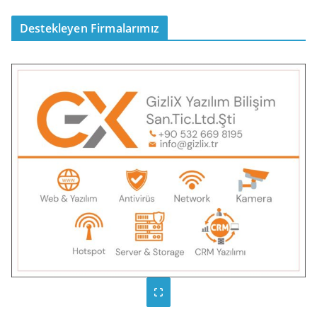
Destekleyen Firmalarımız