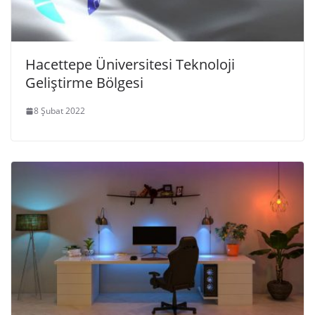
Hacettepe Üniversitesi Teknoloji
Geliştirme Bölgesi
8 Şubat 2022