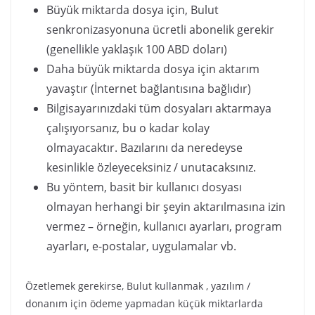
Büyük miktarda dosya için, Bulut
senkronizasyonuna ücretli abonelik gerekir
(genellikle yaklaşık 100 ABD doları)
Daha büyük miktarda dosya için aktarım
yavaştır (İnternet bağlantısına bağlıdır)
Bilgisayarınızdaki tüm dosyaları aktarmaya
çalışıyorsanız, bu o kadar kolay
olmayacaktır. Bazılarını da neredeyse
kesinlikle özleyeceksiniz / unutacaksınız.
Bu yöntem, basit bir kullanıcı dosyası
olmayan herhangi bir şeyin aktarılmasına izin
vermez – örneğin, kullanıcı ayarları, program
ayarları, e-postalar, uygulamalar vb.
Özetlemek gerekirse, Bulut kullanmak , yazılım /
donanım için ödeme yapmadan küçük miktarlarda