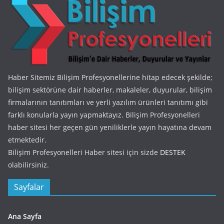
Haber Sitemiz Bilişim Profesyonellerine hitap edecek şekilde;
bilişim sektörüne dair haberler, makaleler, duyurular, bilişim
firmalarının tanıtımları ve yerli yazılım ürünleri tanıtımı gibi
farklı konularla yayın yapmaktayız. Bilişim Profesyonelleri
haber sitesi her geçen gün yeniliklerle yayın hayatına devam
etmektedir.
Bilişim Profesyonelleri Haber sitesi için sizde
DESTEK
olabilirsiniz.
Sayfalar
Ana Sayfa