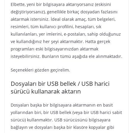
Elbette, yeni bir bilgisayara aktarıyorsanız (eskisini
değiştiriyorsanız), genellikle birkaç dosyadan fazlasını
aktarmak istersiniz. İdeal olarak amaç, tüm belgeleri,
resimleri, tüm kullanıcı profilini, hesapları, sık
kullanılanları, yer imlerini, e-postaları, sahip olduğunuz
ve kullandığınız her şeyi aktarmaktır. Hatta gerçek
programları eski bilgisayarınızdan aktarmak
isteyebilirsiniz. Bunların tümü aşağıda ele alınmaktadır.
Seçenekleri gözden geçirelim.
Dosyaları bir USB bellek / USB harici
sürücü kullanarak aktarın
Dosyaları başka bir bilgisayara aktarmanın en basit
yollarından biri, bir USB bellek (veya bir USB harici sabit
sürücü) kullanmaktır. USB sürücüsünü bilgisayara
bağlayın ve dosyaları başka bir klasöre kopyalar gibi