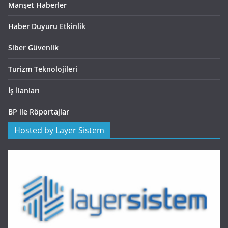
Manşet Haberler
Haber Duyuru Etkinlik
Siber Güvenlik
Turizm Teknolojileri
İş İlanları
BP ile Röportajlar
Hosted by Layer Sistem