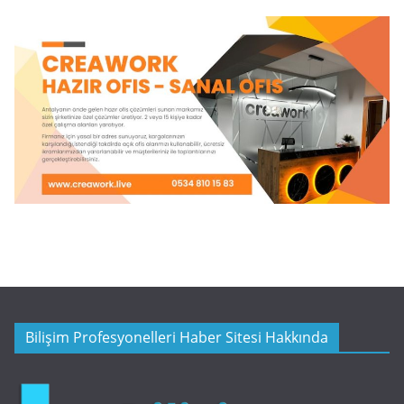
Bilişim Profesyonelleri Haber Sitesi Hakkında