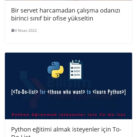
Bir servet harcamadan çalışma odanızı
birinci sınıf bir ofise yükseltin
4 Nisan 2022
Python eğitimi almak isteyenler için To-