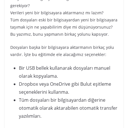
gerekiyor?
Verileri yeni bir bilgisayara aktarmanız mı lazım?
Tüm dosyaları eski bir bilgisayardan yeni bir bilgisayara
taşımak için ne yapabilirim diye mi düşünüyorsunuz?
Bu yazımız, bunu yapmanın birkaç yolunu kapsıyor.
Dosyaları başka bir bilgisayara aktarmanın birkaç yolu
vardır. İşte bu eğitimde ele alacağımız seçenekler:
Bir USB bellek kullanarak dosyaları manuel
olarak kopyalama.
Dropbox veya OneDrive gibi Bulut eşitleme
seçeneklerini kullanma.
Tüm dosyaları bir bilgisayardan diğerine
otomatik olarak aktarabilen otomatik transfer
yazılımları.