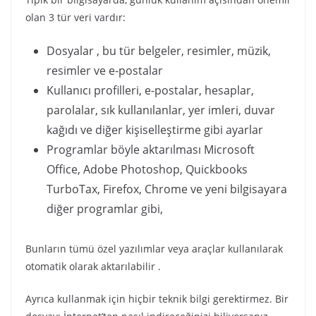
olan 3 tür veri vardır:
Dosyalar , bu tür belgeler, resimler, müzik,
resimler ve e-postalar
Kullanıcı profilleri, e-postalar, hesaplar,
parolalar, sık kullanılanlar, yer imleri, duvar
kağıdı ve diğer kişiselleştirme gibi ayarlar
Programlar böyle aktarılması Microsoft
Office, Adobe Photoshop, Quickbooks
TurboTax, Firefox, Chrome ve yeni bilgisayara
diğer programlar gibi,
Bunların tümü özel yazılımlar veya araçlar kullanılarak
otomatik olarak aktarılabilir .
Ayrıca kullanmak için hiçbir teknik bilgi gerektirmez. Bir