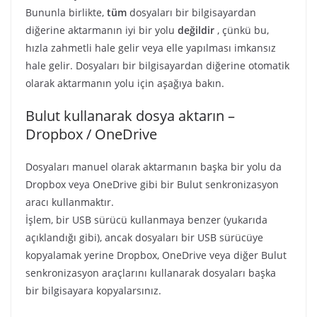
Bununla birlikte,
tüm
dosyaları bir bilgisayardan
diğerine aktarmanın iyi bir yolu
değildir
, çünkü bu,
hızla zahmetli hale gelir veya elle yapılması imkansız
hale gelir. Dosyaları bir bilgisayardan diğerine otomatik
olarak aktarmanın yolu için aşağıya bakın.
Bulut kullanarak dosya aktarın –
Dropbox / OneDrive
Dosyaları manuel olarak aktarmanın başka bir yolu da
Dropbox veya OneDrive gibi bir Bulut senkronizasyon
aracı kullanmaktır.
İşlem, bir USB sürücü kullanmaya benzer (yukarıda
açıklandığı gibi), ancak dosyaları bir USB sürücüye
kopyalamak yerine Dropbox, OneDrive veya diğer Bulut
senkronizasyon araçlarını kullanarak dosyaları başka
bir bilgisayara kopyalarsınız.