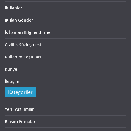
İK İlanları
İK İlan Gönder
İş İlanları Bilgilendirme
Gizlilik Sözleşmesi
Kullanım Koşulları
Künye
İletişim
Kategoriler
Yerli Yazılımlar
Bilişim Firmaları