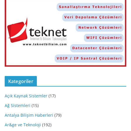
Kategoriler
Açık Kaynak Sistemler
(17)
Ağ Sistemleri
(15)
Antalya Bilişim Haberleri
(79)
Ar&ge ve Teknoloji
(192)