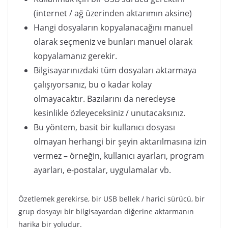
(internet / ağ üzerinden aktarımın aksine)
Hangi dosyaların kopyalanacağını manuel
olarak seçmeniz ve bunları manuel olarak
kopyalamanız gerekir.
Bilgisayarınızdaki tüm dosyaları aktarmaya
çalışıyorsanız, bu o kadar kolay
olmayacaktır. Bazılarını da neredeyse
kesinlikle özleyeceksiniz / unutacaksınız.
Bu yöntem, basit bir kullanıcı dosyası
olmayan herhangi bir şeyin aktarılmasına izin
vermez – örneğin, kullanıcı ayarları, program
ayarları, e-postalar, uygulamalar vb.
Özetlemek gerekirse, bir USB bellek / harici sürücü, bir
grup dosyayı bir bilgisayardan diğerine aktarmanın
harika bir yoludur.