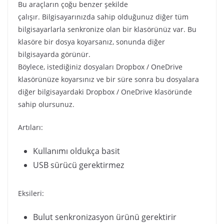
Bu araçların çoğu benzer şekilde
çalışır. Bilgisayarınızda sahip olduğunuz diğer tüm
bilgisayarlarla senkronize olan bir klasörünüz var. Bu
klasöre bir dosya koyarsanız, sonunda diğer
bilgisayarda görünür.
Böylece, istediğiniz dosyaları Dropbox / OneDrive
klasörünüze koyarsınız ve bir süre sonra bu dosyalara
diğer bilgisayardaki Dropbox / OneDrive klasöründe
sahip olursunuz.
Artıları:
Kullanımı oldukça basit
USB sürücü gerektirmez
Eksileri:
Bulut senkronizasyon ürünü gerektirir