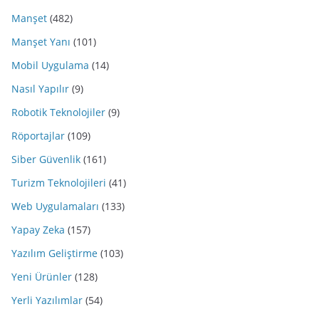
Manşet
(482)
Manşet Yanı
(101)
Mobil Uygulama
(14)
Nasıl Yapılır
(9)
Robotik Teknolojiler
(9)
Röportajlar
(109)
Siber Güvenlik
(161)
Turizm Teknolojileri
(41)
Web Uygulamaları
(133)
Yapay Zeka
(157)
Yazılım Geliştirme
(103)
Yeni Ürünler
(128)
Yerli Yazılımlar
(54)