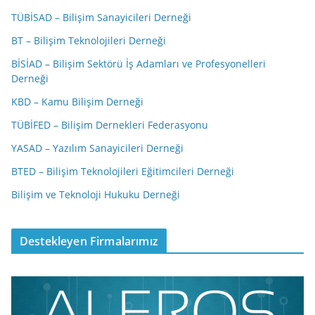
TÜBİSAD – Bilişim Sanayicileri Derneği
BT – Bilişim Teknolojileri Derneği
BİSİAD – Bilişim Sektörü İş Adamları ve Profesyonelleri
Derneği
KBD – Kamu Bilişim Derneği
TÜBİFED – Bilişim Dernekleri Federasyonu
YASAD – Yazılım Sanayicileri Derneği
BTED – Bilişim Teknolojileri Eğitimcileri Derneği
Bilişim ve Teknoloji Hukuku Derneği
Destekleyen Firmalarımız