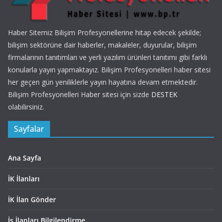
Haber Sitemiz Bilişim Profesyonellerine hitap edecek şekilde;
bilişim sektörüne dair haberler, makaleler, duyurular, bilişim
firmalarının tanıtımları ve yerli yazılım ürünleri tanıtımı gibi farklı
konularla yayın yapmaktayız. Bilişim Profesyonelleri haber sitesi
her geçen gün yeniliklerle yayın hayatına devam etmektedir.
Bilişim Profesyonelleri Haber sitesi için sizde
DESTEK
olabilirsiniz.
Sayfalar
Ana Sayfa
İK İlanları
İK İlan Gönder
İş İlanları Bilgilendirme