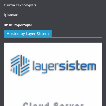
Turizm Teknolojileri
İş İlanları
BP ile Röportajlar
Hosted by Layer Sistem