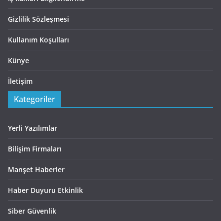
Gizlilik Sözleşmesi
Kullanım Koşulları
Künye
İletişim
Kategoriler
Yerli Yazılımlar
Bilişim Firmaları
Manşet Haberler
Haber Duyuru Etkinlik
Siber Güvenlik