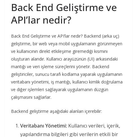
Back End Geliştirme ve
API’lar nedir?
Back End Geliştirme ve API’lar nedir? Backend (arka uç)
geliştirme, bir web veya mobil uygulamanın görünmeyen
ve kullanıcının direkt etkileşime giremediği kısmını
oluşturan alandır. Kullanıcı arayüzünün (UI) arkasındaki
mantığı ve veri işleme süreçlerini yönetir. Backend
geliştiriciler, sunucu tarafı kodlama yaparak uygulamanın
veritabanı yönetimi, iş mantığı, kullanıcı kimlik doğrulama
ve diğer işlemleri sağlayarak uygulamanın düzgün
çalışmasını sağlarlar.
Backend geliştirme aşağıdaki alanları içerebilir:
Veritabanı Yönetimi:
Kullanıcı verileri, içerik,
yapılandırma bilgileri gibi verilerin etkili bir