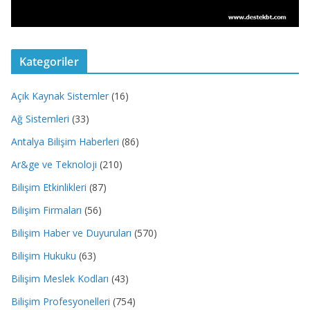
Kategoriler
Açık Kaynak Sistemler
(16)
Ağ Sistemleri
(33)
Antalya Bilişim Haberleri
(86)
Ar&ge ve Teknoloji
(210)
Bilişim Etkinlikleri
(87)
Bilişim Firmaları
(56)
Bilişim Haber ve Duyuruları
(570)
Bilişim Hukuku
(63)
Bilişim Meslek Kodları
(43)
Bilişim Profesyonelleri
(754)