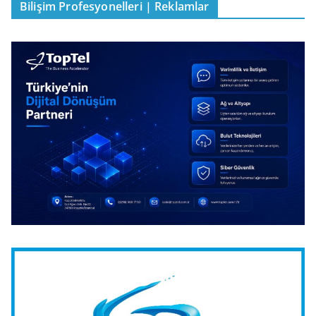
Bilişim Profesyonelleri | Reklamlar