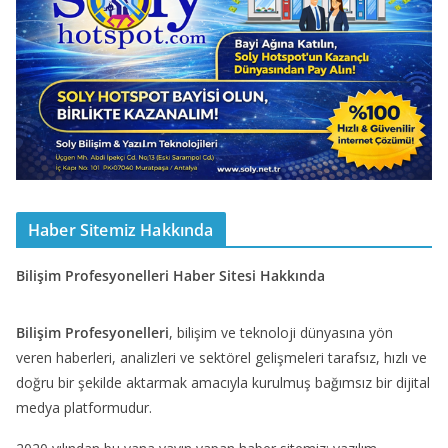
Haber Sitemiz Hakkında
Bilişim Profesyonelleri Haber Sitesi Hakkında
Bilişim Profesyonelleri
, bilişim ve teknoloji dünyasına yön
veren haberleri, analizleri ve sektörel gelişmeleri tarafsız, hızlı ve
doğru bir şekilde aktarmak amacıyla kurulmuş bağımsız bir dijital
medya platformudur.