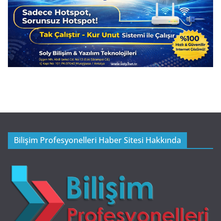
Bilişim Profesyonelleri Haber Sitesi Hakkında