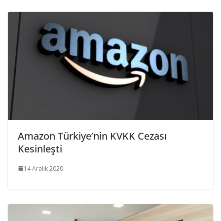
Amazon Türkiye’nin KVKK Cezası
Kesinleşti
14 Aralık 2020