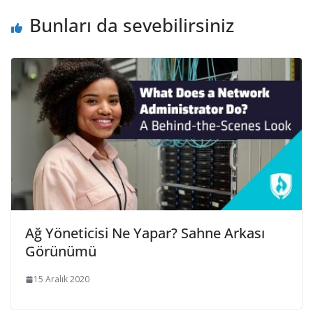
Bunları da sevebilirsiniz
Ağ Yöneticisi Ne Yapar? Sahne Arkası
Görünümü
15 Aralık 2020