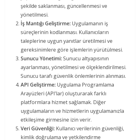
şekilde saklanması, güncellenmesi ve
yönetilmesi.
İş Mantığı Geliştirme:
Uygulamanın iş
süreçlerinin kodlanması. Kullanıcıların
taleplerine uygun yanıtlar üretilmesi ve
gereksinimlere göre işlemlerin yürütülmesi.
Sunucu Yönetimi:
Sunucu altyapısının
ayarlanması, yönetilmesi ve ölçeklendirilmesi.
Sunucu tarafı güvenlik önlemlerinin alınması.
API Geliştirme:
Uygulama Programlama
Arayüzleri (API’lar) oluşturarak farklı
platformlara hizmet sağlamak. Diğer
uygulamaların ve hizmetlerin uygulamanızla
etkileşime girmesine izin verir.
Veri Güvenliği:
Kullanıcı verilerinin güvenliği,
kimlik doğrulama ve yetkilendirme