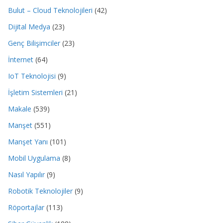
Bulut – Cloud Teknolojileri
(42)
Dijital Medya
(23)
Genç Bilişimciler
(23)
İnternet
(64)
IoT Teknolojisi
(9)
İşletim Sistemleri
(21)
Makale
(539)
Manşet
(551)
Manşet Yanı
(101)
Mobil Uygulama
(8)
Nasıl Yapılır
(9)
Robotik Teknolojiler
(9)
Röportajlar
(113)