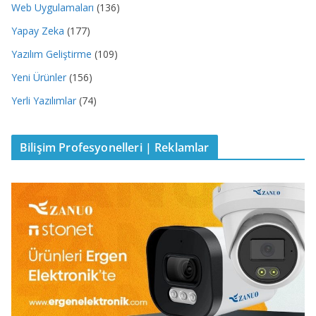
Web Uygulamaları
(136)
Yapay Zeka
(177)
Yazılım Geliştirme
(109)
Yeni Ürünler
(156)
Yerli Yazılımlar
(74)
Bilişim Profesyonelleri | Reklamlar