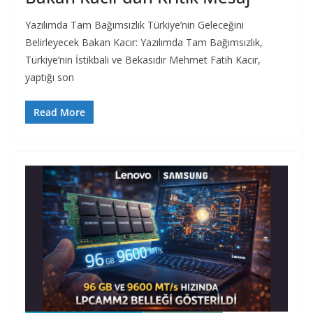
Yazılımda Tam Bağımsızlık Türkiye’nin Geleceğini
Belirleyecek Bakan Kacır: Yazılımda Tam Bağımsızlık,
Türkiye’nin İstikbali ve Bekasıdır Mehmet Fatih Kacır,
yaptığı son
Read More