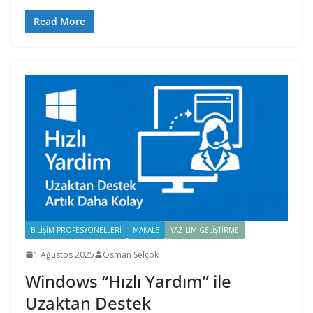
Read More
BILIŞIM PROFESYONELLERI
MAKALE
YAZILIM GELIŞTIRME
1 Ağustos 2025
Osman Selçok
Windows “Hızlı Yardım” ile
Uzaktan Destek