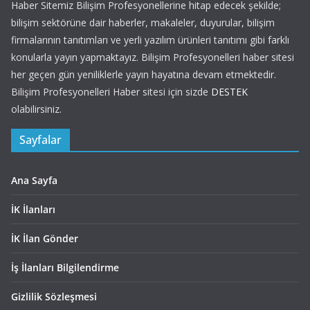
Haber Sitemiz Bilişim Profesyonellerine hitap edecek şekilde;
bilişim sektörüne dair haberler, makaleler, duyurular, bilişim
firmalarının tanıtımları ve yerli yazılım ürünleri tanıtımı gibi farklı
konularla yayın yapmaktayız. Bilişim Profesyonelleri haber sitesi
her geçen gün yeniliklerle yayın hayatına devam etmektedir.
Bilişim Profesyonelleri Haber sitesi için sizde
DESTEK
olabilirsiniz.
Sayfalar
Ana Sayfa
İK İlanları
İK İlan Gönder
İş İlanları Bilgilendirme
Gizlilik Sözleşmesi