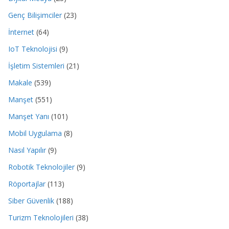
Genç Bilişimciler
(23)
İnternet
(64)
IoT Teknolojisi
(9)
İşletim Sistemleri
(21)
Makale
(539)
Manşet
(551)
Manşet Yanı
(101)
Mobil Uygulama
(8)
Nasıl Yapılır
(9)
Robotik Teknolojiler
(9)
Röportajlar
(113)
Siber Güvenlik
(188)
Turizm Teknolojileri
(38)