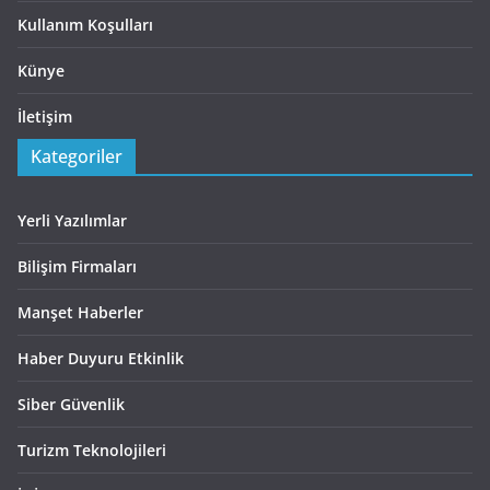
Kullanım Koşulları
Künye
İletişim
Kategoriler
Yerli Yazılımlar
Bilişim Firmaları
Manşet Haberler
Haber Duyuru Etkinlik
Siber Güvenlik
Turizm Teknolojileri