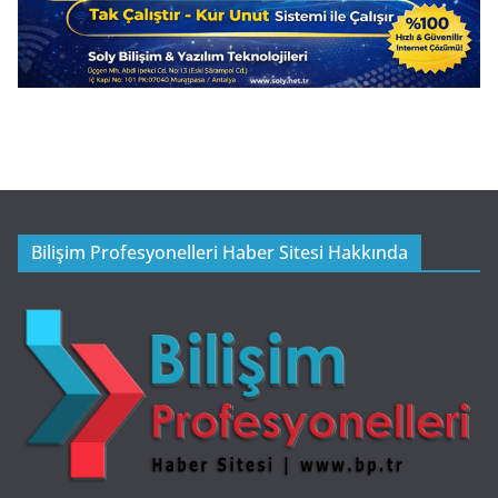
Bilişim Profesyonelleri Haber Sitesi Hakkında