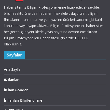
Haber Sitemiz Bilişim Profesyonellerine hitap edecek şekilde;
bilişim sektörüne dair haberler, makaleler, duyurular, bilişim
firmalarının tanıtımları ve yerli yazılım ürünleri tanıtımı gibi farklı
konularla yayın yapmaktayız. Bilişim Profesyonelleri haber sitesi
her geçen gün yeniliklerle yayın hayatına devam etmektedir.
Bilişim Profesyonelleri Haber sitesi için sizde
DESTEK
olabilirsiniz.
Sayfalar
Ana Sayfa
İK İlanları
İK İlan Gönder
İş İlanları Bilgilendirme