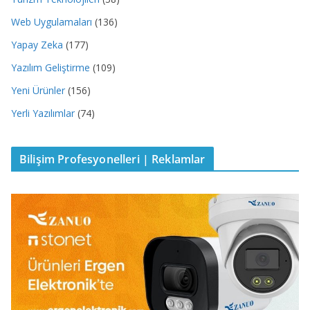
Web Uygulamaları
(136)
Yapay Zeka
(177)
Yazılım Geliştirme
(109)
Yeni Ürünler
(156)
Yerli Yazılımlar
(74)
Bilişim Profesyonelleri | Reklamlar