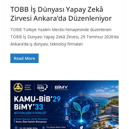
TOBB İş Dünyası Yapay Zekâ
Zirvesi Ankara’da Düzenleniyor
TOBB Türkiye Yazılım Meclisi himayesinde düzenlenen
TOBB İş Dünyası Yapay Zekâ Zirvesi, 29 Temmuz 2026’da
Ankara’da iş dünyası, teknoloji firmaları
Read More