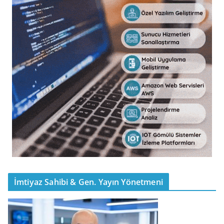
İmtiyaz Sahibi & Gen. Yayın Yönetmeni