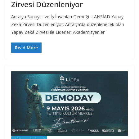
Zirvesi Düzenleniyor
Antalya Sanayici ve İş İnsanları Derneği – ANSİAD Yapay
Zekâ Zirvesi Düzenleniyor. Antalya’da düzenlenecek olan
Yapay Zekâ Zirvesi ile Liderler, Akademisyenler
Read More