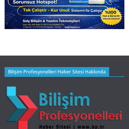
Bilişim Profesyonelleri Haber Sitesi Hakkında