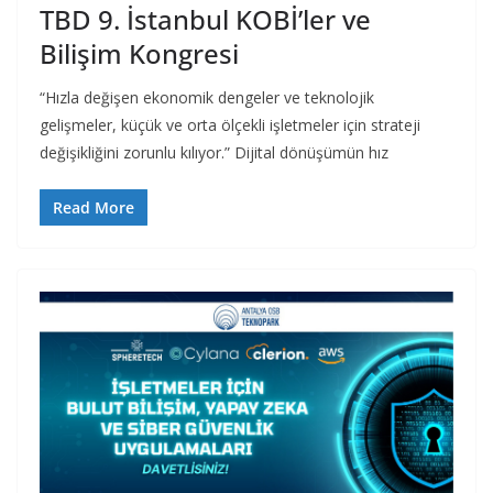
TBD 9. İstanbul KOBİ’ler ve
Bilişim Kongresi
“Hızla değişen ekonomik dengeler ve teknolojik
gelişmeler, küçük ve orta ölçekli işletmeler için strateji
değişikliğini zorunlu kılıyor.” Dijital dönüşümün hız
Read More