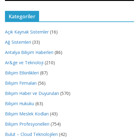
Kategoriler
Açık Kaynak Sistemler
(16)
Ağ Sistemleri
(33)
Antalya Bilişim Haberleri
(86)
Ar&ge ve Teknoloji
(210)
Bilişim Etkinlikleri
(87)
Bilişim Firmaları
(56)
Bilişim Haber ve Duyuruları
(570)
Bilişim Hukuku
(63)
Bilişim Meslek Kodları
(43)
Bilişim Profesyonelleri
(754)
Bulut – Cloud Teknolojileri
(42)