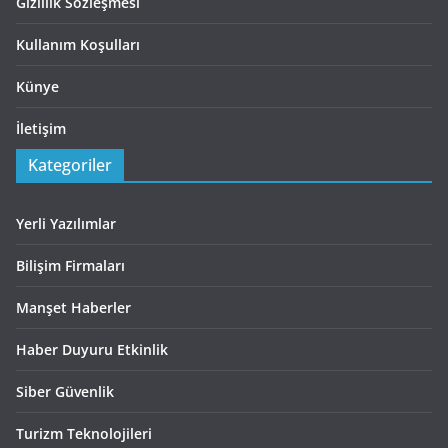
Gizlilik Sözleşmesi
Kullanım Koşulları
Künye
İletişim
Kategoriler
Yerli Yazılımlar
Bilişim Firmaları
Manşet Haberler
Haber Duyuru Etkinlik
Siber Güvenlik
Turizm Teknolojileri