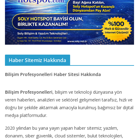
Haber Sitemiz Hakkında
Bilişim Profesyonelleri Haber Sitesi Hakkında
Bilişim Profesyonelleri
, bilişim ve teknoloji dünyasına yön
veren haberleri, analizleri ve sektörel gelişmeleri tarafsız, hızlı ve
doğru bir şekilde aktarmak amacıyla kurulmuş bağımsız bir dijital
medya platformudur.
2020 yılından bu yana yayın yapan haber sitemiz; yazılım,
donanım, siber güvenlik, cloud sistemler, bulut teknolojileri,