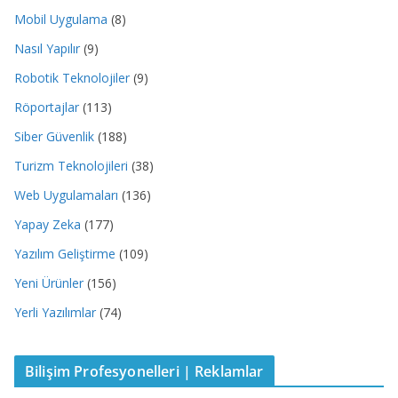
Mobil Uygulama
(8)
Nasıl Yapılır
(9)
Robotik Teknolojiler
(9)
Röportajlar
(113)
Siber Güvenlik
(188)
Turizm Teknolojileri
(38)
Web Uygulamaları
(136)
Yapay Zeka
(177)
Yazılım Geliştirme
(109)
Yeni Ürünler
(156)
Yerli Yazılımlar
(74)
Bilişim Profesyonelleri | Reklamlar