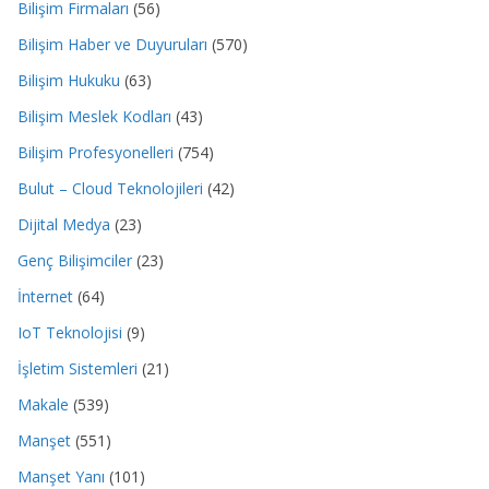
Bilişim Firmaları
(56)
Bilişim Haber ve Duyuruları
(570)
Bilişim Hukuku
(63)
Bilişim Meslek Kodları
(43)
Bilişim Profesyonelleri
(754)
Bulut – Cloud Teknolojileri
(42)
Dijital Medya
(23)
Genç Bilişimciler
(23)
İnternet
(64)
IoT Teknolojisi
(9)
İşletim Sistemleri
(21)
Makale
(539)
Manşet
(551)
Manşet Yanı
(101)