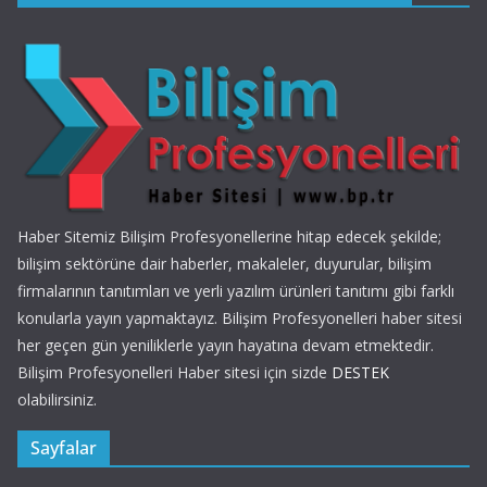
Haber Sitemiz Bilişim Profesyonellerine hitap edecek şekilde;
bilişim sektörüne dair haberler, makaleler, duyurular, bilişim
firmalarının tanıtımları ve yerli yazılım ürünleri tanıtımı gibi farklı
konularla yayın yapmaktayız. Bilişim Profesyonelleri haber sitesi
her geçen gün yeniliklerle yayın hayatına devam etmektedir.
Bilişim Profesyonelleri Haber sitesi için sizde
DESTEK
olabilirsiniz.
Sayfalar