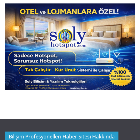
Bilişim Profesyonelleri Haber Sitesi Hakkında