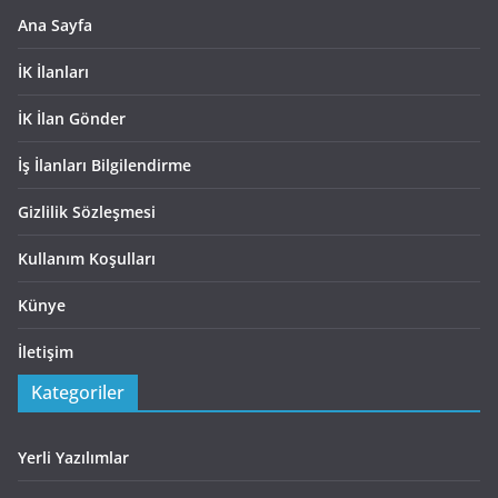
Ana Sayfa
İK İlanları
İK İlan Gönder
İş İlanları Bilgilendirme
Gizlilik Sözleşmesi
Kullanım Koşulları
Künye
İletişim
Kategoriler
Yerli Yazılımlar