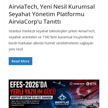
AirviaTech, Yeni Nesil Kurumsal
Seyahat Yönetim Platformu
AirviaCorp’u Tanıttı
İstanbul merkezli seyahat teknolojileri şirketi AirviaTech,
seyahat acenteleri ve TMC’lerin kurumsal müşterilerine
kendi markaları altında hizmet verebilmelerini sağlayan
yeni nesil
Read More