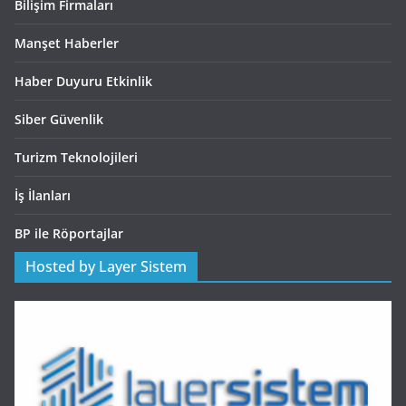
Bilişim Firmaları
Manşet Haberler
Haber Duyuru Etkinlik
Siber Güvenlik
Turizm Teknolojileri
İş İlanları
BP ile Röportajlar
Hosted by Layer Sistem