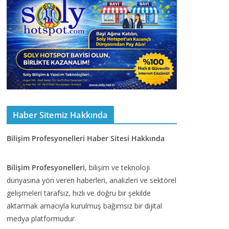
Haber Sitemiz Hakkında
Bilişim Profesyonelleri Haber Sitesi Hakkında
Bilişim Profesyonelleri
, bilişim ve teknoloji
dünyasına yön veren haberleri, analizleri ve sektörel
gelişmeleri tarafsız, hızlı ve doğru bir şekilde
aktarmak amacıyla kurulmuş bağımsız bir dijital
medya platformudur.