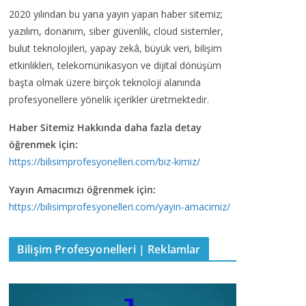
2020 yılından bu yana yayın yapan haber sitemiz;
yazılım, donanım, siber güvenlik, cloud sistemler,
bulut teknolojileri, yapay zekâ, büyük veri, bilişim
etkinlikleri, telekomünikasyon ve dijital dönüşüm
başta olmak üzere birçok teknoloji alanında
profesyonellere yönelik içerikler üretmektedir.
Haber Sitemiz Hakkında daha fazla detay
öğrenmek için:
https://bilisimprofesyonelleri.com/biz-kimiz/
Yayın Amacımızı öğrenmek için:
https://bilisimprofesyonelleri.com/yayin-amacimiz/
Bilişim Profesyonelleri | Reklamlar