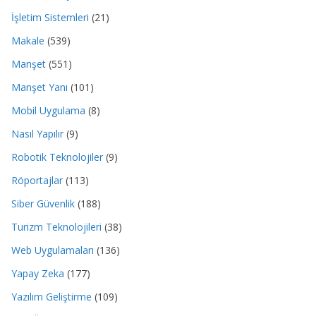
İşletim Sistemleri
(21)
Makale
(539)
Manşet
(551)
Manşet Yanı
(101)
Mobil Uygulama
(8)
Nasıl Yapılır
(9)
Robotik Teknolojiler
(9)
Röportajlar
(113)
Siber Güvenlik
(188)
Turizm Teknolojileri
(38)
Web Uygulamaları
(136)
Yapay Zeka
(177)
Yazılım Geliştirme
(109)