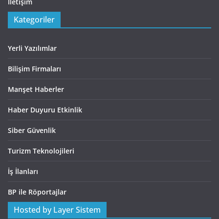
İletişim
Kategoriler
Yerli Yazılımlar
Bilişim Firmaları
Manşet Haberler
Haber Duyuru Etkinlik
Siber Güvenlik
Turizm Teknolojileri
İş İlanları
BP ile Röportajlar
Hosted by Layer Sistem