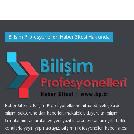
Bilişim Profesyonelleri Haber Sitesi Hakkında
Haber Sitemiz Bilişim Profesyonellerine hitap edecek şekilde;
bilişim sektörüne dair haberler, makaleler, duyurular, bilişim
firmalarının tanıtımları ve yerli yazılım ürünleri tanıtımı gibi farklı
konularla yayın yapmaktayız. Bilişim Profesyonelleri haber sitesi