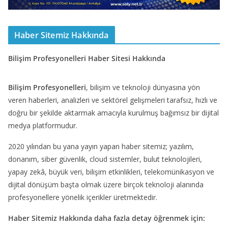
Haber Sitemiz Hakkında
Bilişim Profesyonelleri Haber Sitesi Hakkında
Bilişim Profesyonelleri
, bilişim ve teknoloji dünyasına yön
veren haberleri, analizleri ve sektörel gelişmeleri tarafsız, hızlı ve
doğru bir şekilde aktarmak amacıyla kurulmuş bağımsız bir dijital
medya platformudur.
2020 yılından bu yana yayın yapan haber sitemiz; yazılım,
donanım, siber güvenlik, cloud sistemler, bulut teknolojileri,
yapay zekâ, büyük veri, bilişim etkinlikleri, telekomünikasyon ve
dijital dönüşüm başta olmak üzere birçok teknoloji alanında
profesyonellere yönelik içerikler üretmektedir.
Haber Sitemiz Hakkında daha fazla detay öğrenmek için: