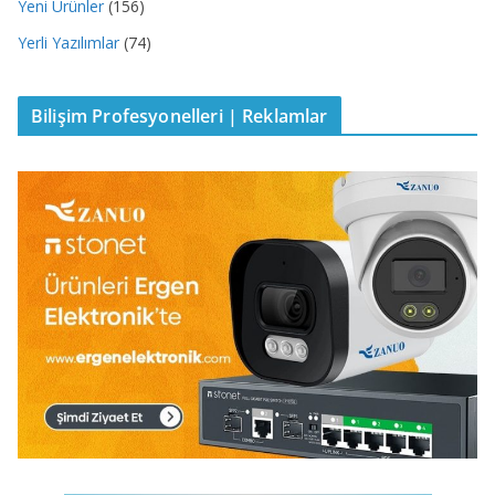
Yeni Ürünler
(156)
Yerli Yazılımlar
(74)
Bilişim Profesyonelleri | Reklamlar