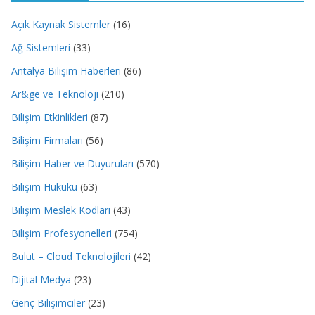
Açık Kaynak Sistemler
(16)
Ağ Sistemleri
(33)
Antalya Bilişim Haberleri
(86)
Ar&ge ve Teknoloji
(210)
Bilişim Etkinlikleri
(87)
Bilişim Firmaları
(56)
Bilişim Haber ve Duyuruları
(570)
Bilişim Hukuku
(63)
Bilişim Meslek Kodları
(43)
Bilişim Profesyonelleri
(754)
Bulut – Cloud Teknolojileri
(42)
Dijital Medya
(23)
Genç Bilişimciler
(23)