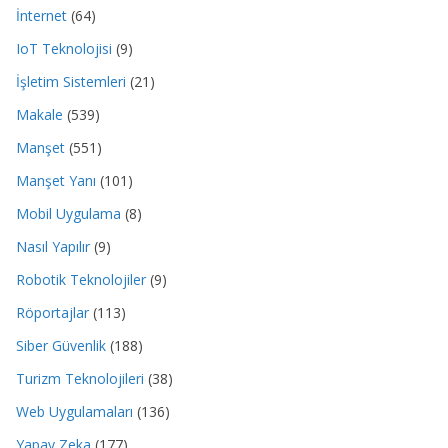
İnternet
(64)
IoT Teknolojisi
(9)
İşletim Sistemleri
(21)
Makale
(539)
Manşet
(551)
Manşet Yanı
(101)
Mobil Uygulama
(8)
Nasıl Yapılır
(9)
Robotik Teknolojiler
(9)
Röportajlar
(113)
Siber Güvenlik
(188)
Turizm Teknolojileri
(38)
Web Uygulamaları
(136)
Yapay Zeka
(177)