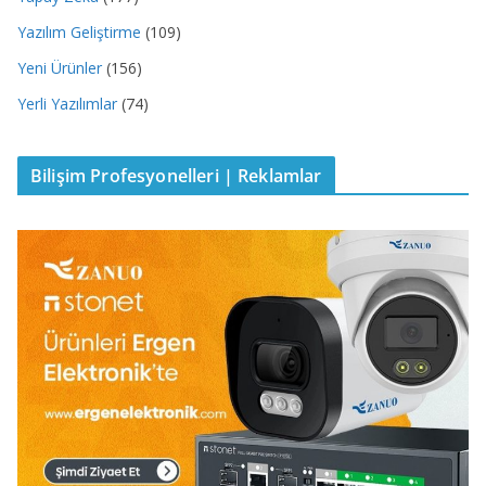
Yazılım Geliştirme
(109)
Yeni Ürünler
(156)
Yerli Yazılımlar
(74)
Bilişim Profesyonelleri | Reklamlar