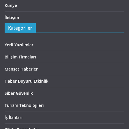
Künye
İletişim
Kategoriler
Yerli Yazılımlar
Bilişim Firmaları
Manşet Haberler
Haber Duyuru Etkinlik
Siber Güvenlik
Turizm Teknolojileri
İş İlanları