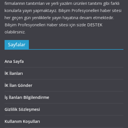
firmalarının tanıtımları ve yerli yazılım ürünleri tanıtımı gibi farklı
konularla yayın yapmaktayız. Bilişim Profesyonelleri haber sitesi
her geçen gün yeniliklerle yayın hayatına devam etmektedir.
Bilişim Profesyonelleri Haber sitesi için sizde
DESTEK
olabilirsiniz.
Sayfalar
Ana Sayfa
İK İlanları
İK İlan Gönder
İş İlanları Bilgilendirme
Gizlilik Sözleşmesi
Kullanım Koşulları