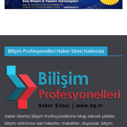
Bilişim Profesyonelleri Haber Sitesi Hakkında
Haber Sitemiz Bilişim Profesyonellerine hitap edecek şekilde;
bilişim sektörüne dair haberler, makaleler, duyurular, bilişim