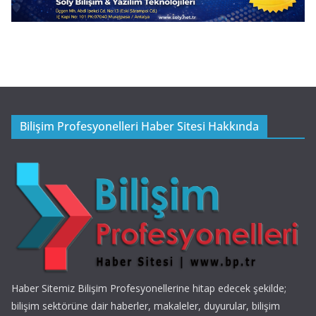
Bilişim Profesyonelleri Haber Sitesi Hakkında
Haber Sitemiz Bilişim Profesyonellerine hitap edecek şekilde;
bilişim sektörüne dair haberler, makaleler, duyurular, bilişim