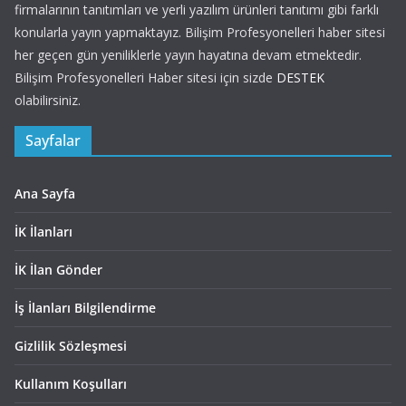
firmalarının tanıtımları ve yerli yazılım ürünleri tanıtımı gibi farklı
konularla yayın yapmaktayız. Bilişim Profesyonelleri haber sitesi
her geçen gün yeniliklerle yayın hayatına devam etmektedir.
Bilişim Profesyonelleri Haber sitesi için sizde
DESTEK
olabilirsiniz.
Sayfalar
Ana Sayfa
İK İlanları
İK İlan Gönder
İş İlanları Bilgilendirme
Gizlilik Sözleşmesi
Kullanım Koşulları