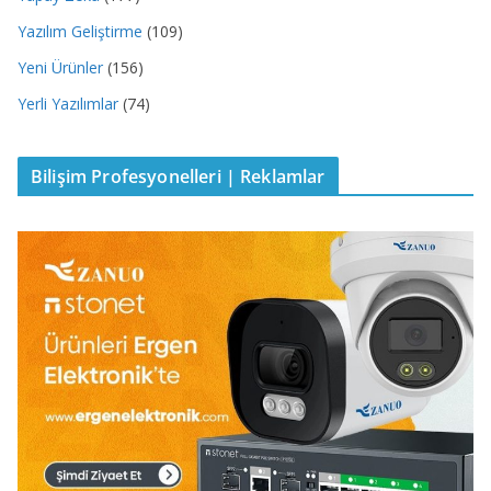
Yazılım Geliştirme
(109)
Yeni Ürünler
(156)
Yerli Yazılımlar
(74)
Bilişim Profesyonelleri | Reklamlar