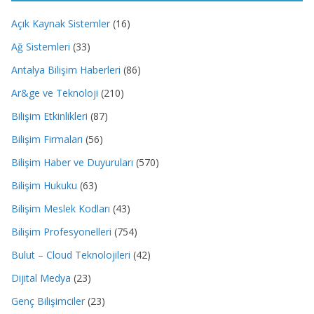
Açık Kaynak Sistemler
(16)
Ağ Sistemleri
(33)
Antalya Bilişim Haberleri
(86)
Ar&ge ve Teknoloji
(210)
Bilişim Etkinlikleri
(87)
Bilişim Firmaları
(56)
Bilişim Haber ve Duyuruları
(570)
Bilişim Hukuku
(63)
Bilişim Meslek Kodları
(43)
Bilişim Profesyonelleri
(754)
Bulut – Cloud Teknolojileri
(42)
Dijital Medya
(23)
Genç Bilişimciler
(23)