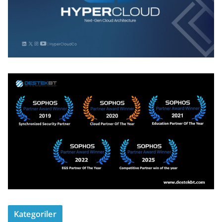
Kategoriler