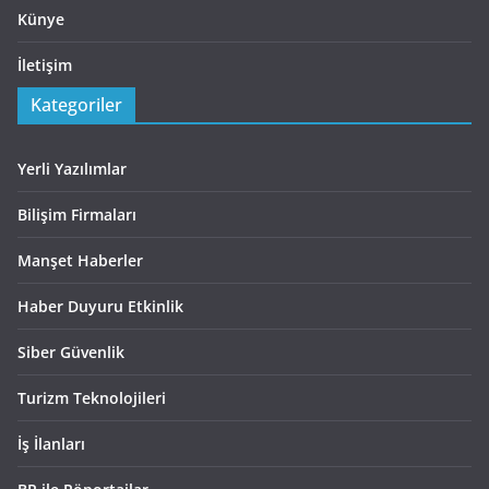
Künye
İletişim
Kategoriler
Yerli Yazılımlar
Bilişim Firmaları
Manşet Haberler
Haber Duyuru Etkinlik
Siber Güvenlik
Turizm Teknolojileri
İş İlanları