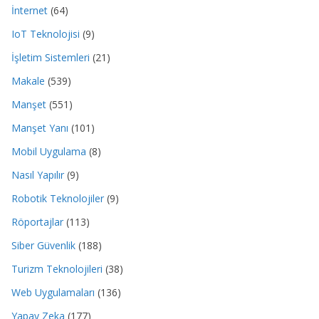
İnternet
(64)
IoT Teknolojisi
(9)
İşletim Sistemleri
(21)
Makale
(539)
Manşet
(551)
Manşet Yanı
(101)
Mobil Uygulama
(8)
Nasıl Yapılır
(9)
Robotik Teknolojiler
(9)
Röportajlar
(113)
Siber Güvenlik
(188)
Turizm Teknolojileri
(38)
Web Uygulamaları
(136)
Yapay Zeka
(177)