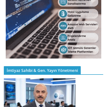
İmtiyaz Sahibi & Gen. Yayın Yönetmeni