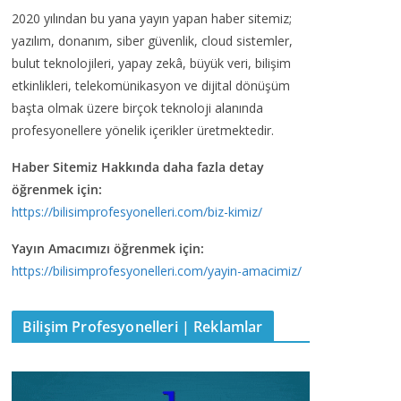
2020 yılından bu yana yayın yapan haber sitemiz;
yazılım, donanım, siber güvenlik, cloud sistemler,
bulut teknolojileri, yapay zekâ, büyük veri, bilişim
etkinlikleri, telekomünikasyon ve dijital dönüşüm
başta olmak üzere birçok teknoloji alanında
profesyonellere yönelik içerikler üretmektedir.
Haber Sitemiz Hakkında daha fazla detay
öğrenmek için:
https://bilisimprofesyonelleri.com/biz-kimiz/
Yayın Amacımızı öğrenmek için:
https://bilisimprofesyonelleri.com/yayin-amacimiz/
Bilişim Profesyonelleri | Reklamlar