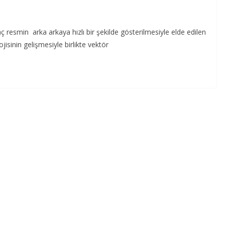
esmin arka arkaya hızlı bir şekilde gösterilmesiyle elde edilen
isinin gelişmesiyle birlikte vektör