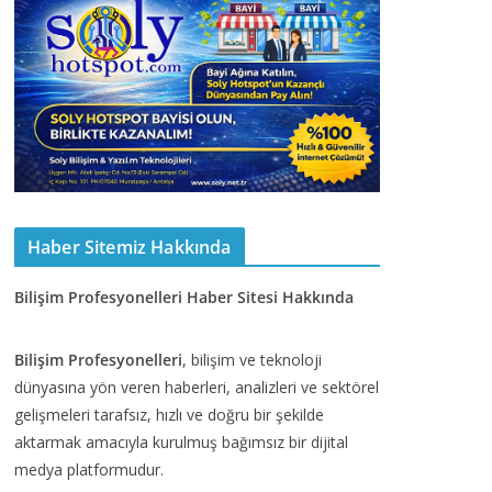
Haber Sitemiz Hakkında
Bilişim Profesyonelleri Haber Sitesi Hakkında
Bilişim Profesyonelleri
, bilişim ve teknoloji
dünyasına yön veren haberleri, analizleri ve sektörel
gelişmeleri tarafsız, hızlı ve doğru bir şekilde
aktarmak amacıyla kurulmuş bağımsız bir dijital
medya platformudur.