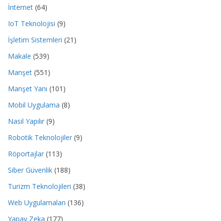
İnternet
(64)
IoT Teknolojisi
(9)
İşletim Sistemleri
(21)
Makale
(539)
Manşet
(551)
Manşet Yanı
(101)
Mobil Uygulama
(8)
Nasıl Yapılır
(9)
Robotik Teknolojiler
(9)
Röportajlar
(113)
Siber Güvenlik
(188)
Turizm Teknolojileri
(38)
Web Uygulamaları
(136)
Yapay Zeka
(177)