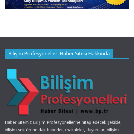
Bilişim Profesyonelleri Haber Sitesi Hakkında
Haber Sitemiz Bilişim Profesyonellerine hitap edecek şekilde;
bilişim sektörüne dair haberler, makaleler, duyurular, bilişim