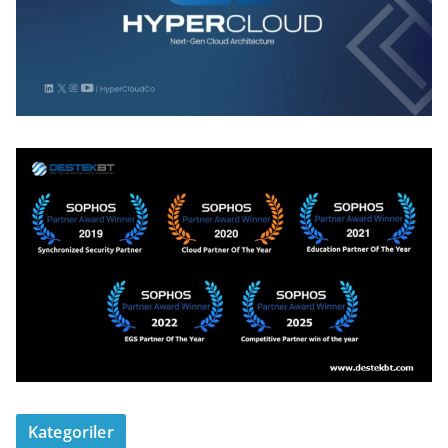
Kategoriler