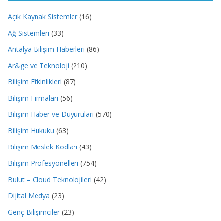
Açık Kaynak Sistemler
(16)
Ağ Sistemleri
(33)
Antalya Bilişim Haberleri
(86)
Ar&ge ve Teknoloji
(210)
Bilişim Etkinlikleri
(87)
Bilişim Firmaları
(56)
Bilişim Haber ve Duyuruları
(570)
Bilişim Hukuku
(63)
Bilişim Meslek Kodları
(43)
Bilişim Profesyonelleri
(754)
Bulut – Cloud Teknolojileri
(42)
Dijital Medya
(23)
Genç Bilişimciler
(23)