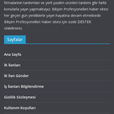
firmalarının tanıtımları ve yerli yazılım ürünleri tanıtımı gibi farklı
konularla yayın yapmaktayız. Bilişim Profesyonelleri haber sitesi
her geçen gün yeniliklerle yayın hayatına devam etmektedir.
Bilişim Profesyonelleri Haber sitesi için sizde
DESTEK
olabilirsiniz.
Sayfalar
Ana Sayfa
İK İlanları
İK İlan Gönder
İş İlanları Bilgilendirme
Gizlilik Sözleşmesi
Kullanım Koşulları