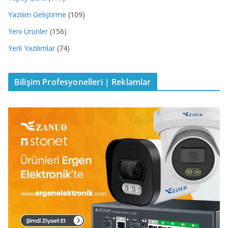
Yazılım Geliştirme
(109)
Yeni Ürünler
(156)
Yerli Yazılımlar
(74)
Bilişim Profesyonelleri | Reklamlar