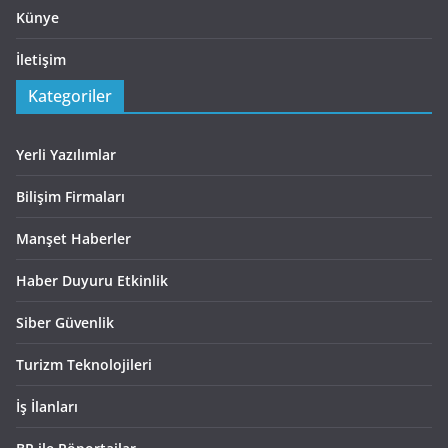
Künye
İletişim
Kategoriler
Yerli Yazılımlar
Bilişim Firmaları
Manşet Haberler
Haber Duyuru Etkinlik
Siber Güvenlik
Turizm Teknolojileri
İş İlanları