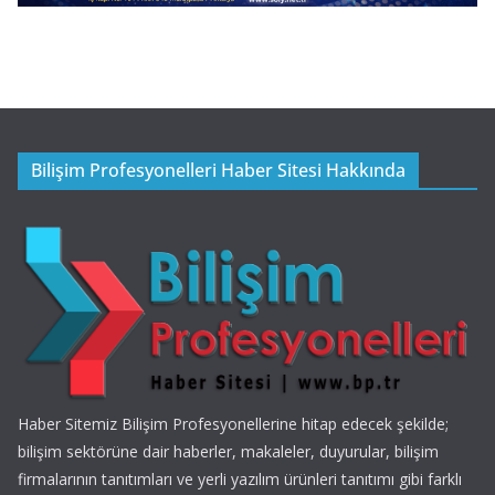
Bilişim Profesyonelleri Haber Sitesi Hakkında
Haber Sitemiz Bilişim Profesyonellerine hitap edecek şekilde;
bilişim sektörüne dair haberler, makaleler, duyurular, bilişim
firmalarının tanıtımları ve yerli yazılım ürünleri tanıtımı gibi farklı