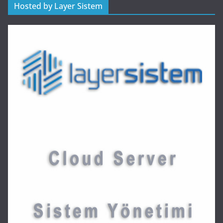
Hosted by Layer Sistem