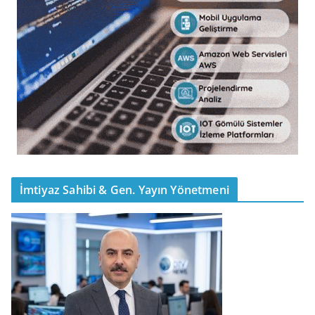
İmtiyaz Sahibi & Gen. Yayın Yönetmeni