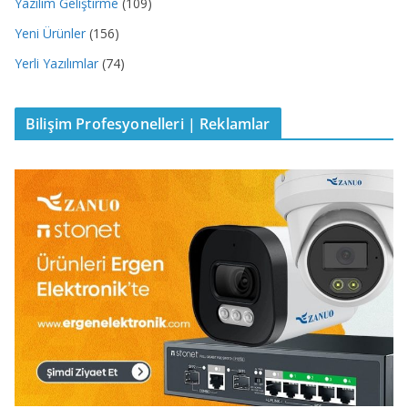
Yazılım Geliştirme
(109)
Yeni Ürünler
(156)
Yerli Yazılımlar
(74)
Bilişim Profesyonelleri | Reklamlar