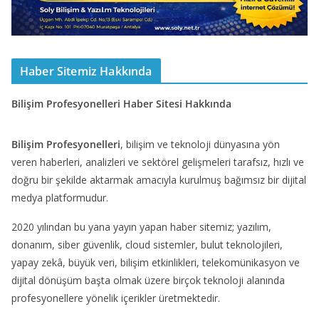
Haber Sitemiz Hakkında
Bilişim Profesyonelleri Haber Sitesi Hakkında
Bilişim Profesyonelleri
, bilişim ve teknoloji dünyasına yön
veren haberleri, analizleri ve sektörel gelişmeleri tarafsız, hızlı ve
doğru bir şekilde aktarmak amacıyla kurulmuş bağımsız bir dijital
medya platformudur.
2020 yılından bu yana yayın yapan haber sitemiz; yazılım,
donanım, siber güvenlik, cloud sistemler, bulut teknolojileri,
yapay zekâ, büyük veri, bilişim etkinlikleri, telekomünikasyon ve
dijital dönüşüm başta olmak üzere birçok teknoloji alanında
profesyonellere yönelik içerikler üretmektedir.