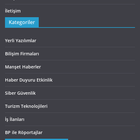
İletişim
Kategoriler
Yerli Yazılımlar
Bilişim Firmaları
Manşet Haberler
Haber Duyuru Etkinlik
Siber Güvenlik
Turizm Teknolojileri
İş İlanları
BP ile Röportajlar