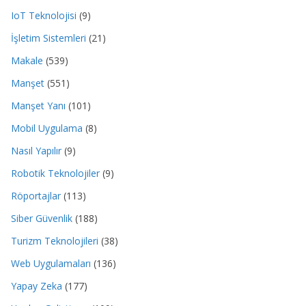
IoT Teknolojisi
(9)
İşletim Sistemleri
(21)
Makale
(539)
Manşet
(551)
Manşet Yanı
(101)
Mobil Uygulama
(8)
Nasıl Yapılır
(9)
Robotik Teknolojiler
(9)
Röportajlar
(113)
Siber Güvenlik
(188)
Turizm Teknolojileri
(38)
Web Uygulamaları
(136)
Yapay Zeka
(177)