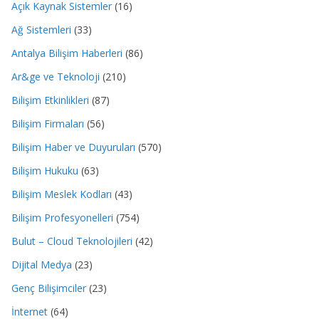
Açık Kaynak Sistemler
(16)
Ağ Sistemleri
(33)
Antalya Bilişim Haberleri
(86)
Ar&ge ve Teknoloji
(210)
Bilişim Etkinlikleri
(87)
Bilişim Firmaları
(56)
Bilişim Haber ve Duyuruları
(570)
Bilişim Hukuku
(63)
Bilişim Meslek Kodları
(43)
Bilişim Profesyonelleri
(754)
Bulut – Cloud Teknolojileri
(42)
Dijital Medya
(23)
Genç Bilişimciler
(23)
İnternet
(64)