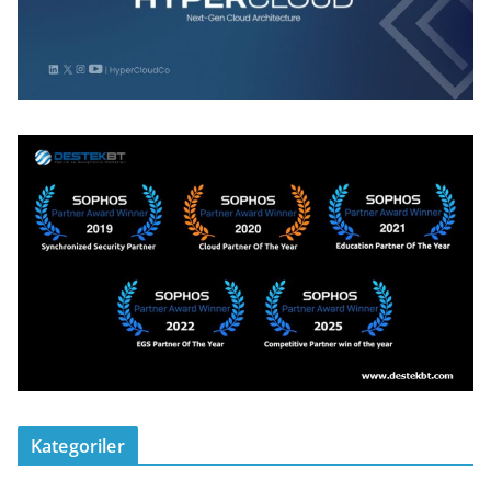
Kategoriler