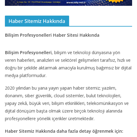
Haber Sitemiz Hakkında
Bilişim Profesyonelleri Haber Sitesi Hakkında
Bilişim Profesyonelleri
, bilişim ve teknoloji dünyasına yön
veren haberleri, analizleri ve sektörel gelişmeleri tarafsız, hızlı ve
doğru bir şekilde aktarmak amacıyla kurulmuş bağımsız bir dijital
medya platformudur.
2020 yılından bu yana yayın yapan haber sitemiz; yazılım,
donanım, siber güvenlik, cloud sistemler, bulut teknolojileri,
yapay zekâ, büyük veri, bilişim etkinlikleri, telekomünikasyon ve
dijital dönüşüm başta olmak üzere birçok teknoloji alanında
profesyonellere yönelik içerikler üretmektedir.
Haber Sitemiz Hakkında daha fazla detay öğrenmek için: