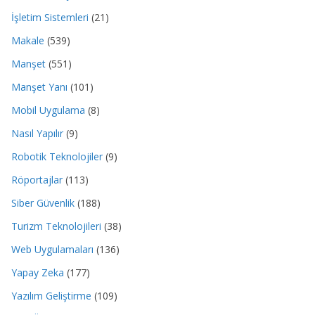
İşletim Sistemleri
(21)
Makale
(539)
Manşet
(551)
Manşet Yanı
(101)
Mobil Uygulama
(8)
Nasıl Yapılır
(9)
Robotik Teknolojiler
(9)
Röportajlar
(113)
Siber Güvenlik
(188)
Turizm Teknolojileri
(38)
Web Uygulamaları
(136)
Yapay Zeka
(177)
Yazılım Geliştirme
(109)