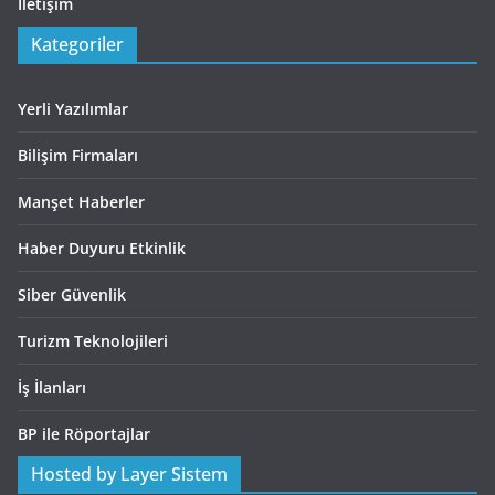
İletişim
Kategoriler
Yerli Yazılımlar
Bilişim Firmaları
Manşet Haberler
Haber Duyuru Etkinlik
Siber Güvenlik
Turizm Teknolojileri
İş İlanları
BP ile Röportajlar
Hosted by Layer Sistem