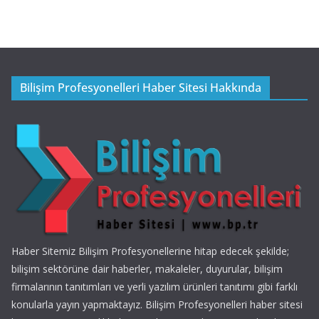
Bilişim Profesyonelleri Haber Sitesi Hakkında
Haber Sitemiz Bilişim Profesyonellerine hitap edecek şekilde;
bilişim sektörüne dair haberler, makaleler, duyurular, bilişim
firmalarının tanıtımları ve yerli yazılım ürünleri tanıtımı gibi farklı
konularla yayın yapmaktayız. Bilişim Profesyonelleri haber sitesi