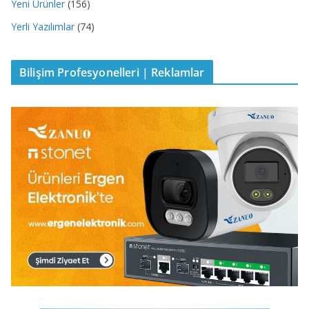
Yeni Ürünler
(156)
Yerli Yazılımlar
(74)
Bilişim Profesyonelleri | Reklamlar