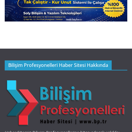
Bilişim Profesyonelleri Haber Sitesi Hakkında