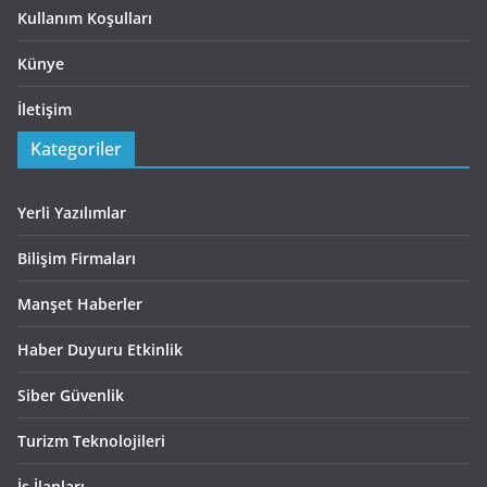
Kullanım Koşulları
Künye
İletişim
Kategoriler
Yerli Yazılımlar
Bilişim Firmaları
Manşet Haberler
Haber Duyuru Etkinlik
Siber Güvenlik
Turizm Teknolojileri
İş İlanları