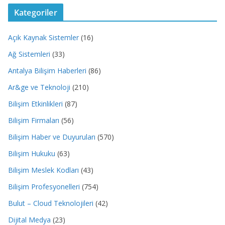
Kategoriler
Açık Kaynak Sistemler
(16)
Ağ Sistemleri
(33)
Antalya Bilişim Haberleri
(86)
Ar&ge ve Teknoloji
(210)
Bilişim Etkinlikleri
(87)
Bilişim Firmaları
(56)
Bilişim Haber ve Duyuruları
(570)
Bilişim Hukuku
(63)
Bilişim Meslek Kodları
(43)
Bilişim Profesyonelleri
(754)
Bulut – Cloud Teknolojileri
(42)
Dijital Medya
(23)