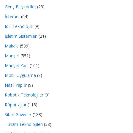
Genç Bilişimciler
(23)
İnternet
(64)
IoT Teknolojisi
(9)
İşletim Sistemleri
(21)
Makale
(539)
Manşet
(551)
Manşet Yanı
(101)
Mobil Uygulama
(8)
Nasıl Yapılır
(9)
Robotik Teknolojiler
(9)
Röportajlar
(113)
Siber Güvenlik
(188)
Turizm Teknolojileri
(38)