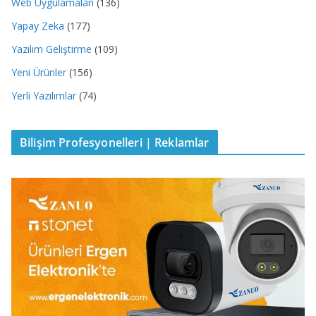
Web Uygulamaları
(136)
Yapay Zeka
(177)
Yazılım Geliştirme
(109)
Yeni Ürünler
(156)
Yerli Yazılımlar
(74)
Bilişim Profesyonelleri | Reklamlar