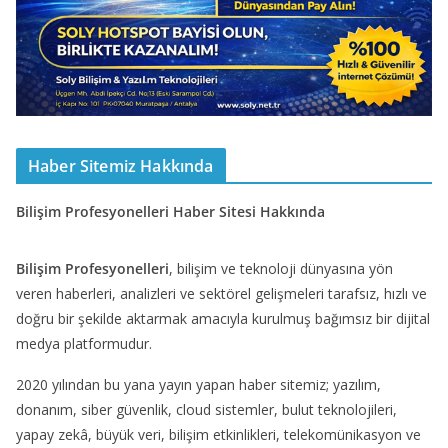
Haber Sitemiz Hakkında
Bilişim Profesyonelleri Haber Sitesi Hakkında
Bilişim Profesyonelleri
, bilişim ve teknoloji dünyasına yön
veren haberleri, analizleri ve sektörel gelişmeleri tarafsız, hızlı ve
doğru bir şekilde aktarmak amacıyla kurulmuş bağımsız bir dijital
medya platformudur.
2020 yılından bu yana yayın yapan haber sitemiz; yazılım,
donanım, siber güvenlik, cloud sistemler, bulut teknolojileri,
yapay zekâ, büyük veri, bilişim etkinlikleri, telekomünikasyon ve