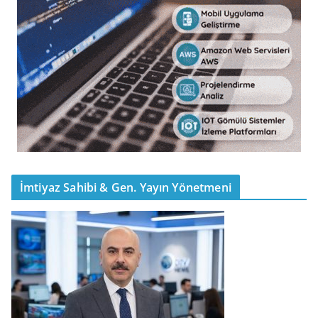
İmtiyaz Sahibi & Gen. Yayın Yönetmeni