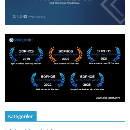
Kategoriler