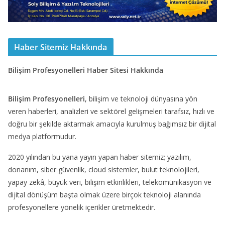
Haber Sitemiz Hakkında
Bilişim Profesyonelleri Haber Sitesi Hakkında
Bilişim Profesyonelleri
, bilişim ve teknoloji dünyasına yön
veren haberleri, analizleri ve sektörel gelişmeleri tarafsız, hızlı ve
doğru bir şekilde aktarmak amacıyla kurulmuş bağımsız bir dijital
medya platformudur.
2020 yılından bu yana yayın yapan haber sitemiz; yazılım,
donanım, siber güvenlik, cloud sistemler, bulut teknolojileri,
yapay zekâ, büyük veri, bilişim etkinlikleri, telekomünikasyon ve
dijital dönüşüm başta olmak üzere birçok teknoloji alanında
profesyonellere yönelik içerikler üretmektedir.