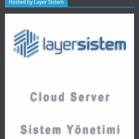
Hosted by Layer Sistem