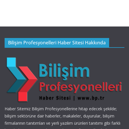
Bilişim Profesyonelleri Haber Sitesi Hakkında
Haber Sitemiz Bilişim Profesyonellerine hitap edecek şekilde;
bilişim sektörüne dair haberler, makaleler, duyurular, bilişim
firmalarının tanıtımları ve yerli yazılım ürünleri tanıtımı gibi farklı