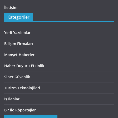
İletişim
Kategoriler
Yerli Yazılımlar
Bilişim Firmaları
Manşet Haberler
Haber Duyuru Etkinlik
Siber Güvenlik
Turizm Teknolojileri
İş İlanları
BP ile Röportajlar