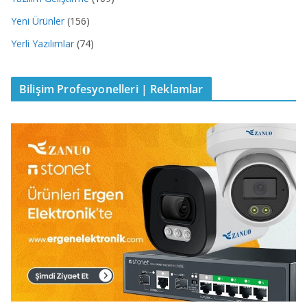
Yeni Ürünler
(156)
Yerli Yazılımlar
(74)
Bilişim Profesyonelleri | Reklamlar