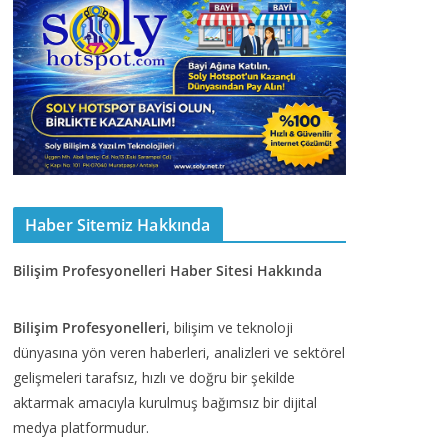
Haber Sitemiz Hakkında
Bilişim Profesyonelleri Haber Sitesi Hakkında
Bilişim Profesyonelleri
, bilişim ve teknoloji
dünyasına yön veren haberleri, analizleri ve sektörel
gelişmeleri tarafsız, hızlı ve doğru bir şekilde
aktarmak amacıyla kurulmuş bağımsız bir dijital
medya platformudur.