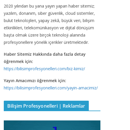
2020 yılından bu yana yayın yapan haber sitemiz;
yazılım, donanım, siber güvenlik, cloud sistemler,
bulut teknolojileri, yapay zekâ, büyük veri, bilişim
etkinlikleri, telekomünikasyon ve dijital dönüşüm
başta olmak üzere birçok teknoloji alanında
profesyonellere yönelik içerikler üretmektedir.
Haber Sitemiz Hakkında daha fazla detay
öğrenmek için:
https://bilisimprofesyonelleri.com/biz-kimiz/
Yayın Amacımızı öğrenmek için:
https://bilisimprofesyonelleri.com/yayin-amacimiz/
Bilişim Profesyonelleri | Reklamlar