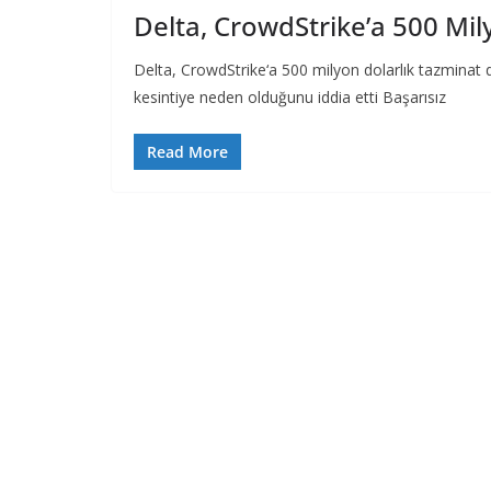
Delta, CrowdStrike’a 500 Mil
Delta, CrowdStrike‘a 500 milyon dolarlık tazminat d
kesintiye neden olduğunu iddia etti Başarısız
Read More