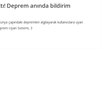
tı! Deprem anında bildirim
ünya çapındaki depremleri algılayarak kullanıcılara uyarı
Deprem Uyarı Sistemi, 3