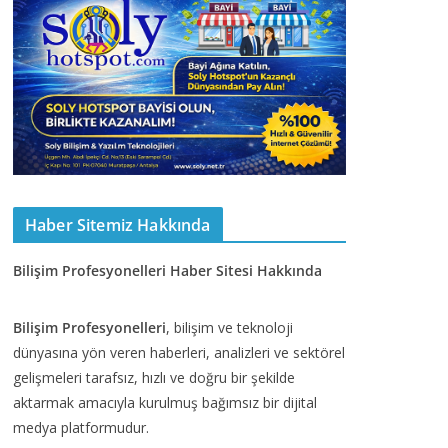
Haber Sitemiz Hakkında
Bilişim Profesyonelleri Haber Sitesi Hakkında
Bilişim Profesyonelleri
, bilişim ve teknoloji
dünyasına yön veren haberleri, analizleri ve sektörel
gelişmeleri tarafsız, hızlı ve doğru bir şekilde
aktarmak amacıyla kurulmuş bağımsız bir dijital
medya platformudur.