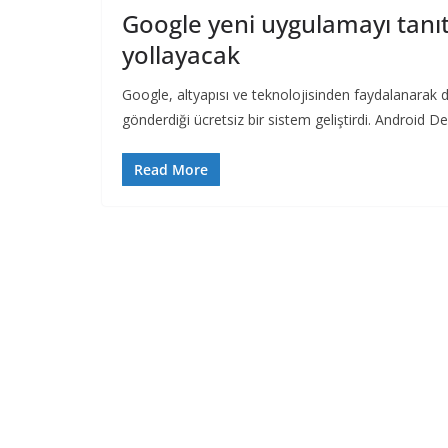
Google yeni uygulamayı tanıt
yollayacak
Google, altyapısı ve teknolojisinden faydalanarak d
gönderdiği ücretsiz bir sistem geliştirdi. Android 
Read More