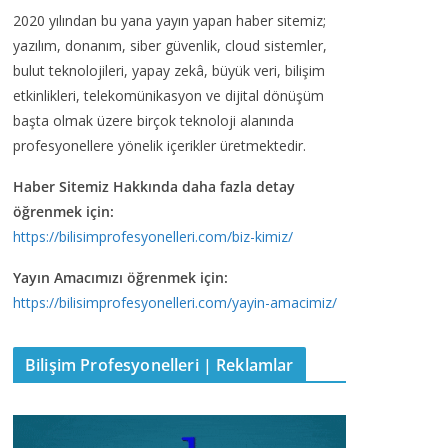
2020 yılından bu yana yayın yapan haber sitemiz;
yazılım, donanım, siber güvenlik, cloud sistemler,
bulut teknolojileri, yapay zekâ, büyük veri, bilişim
etkinlikleri, telekomünikasyon ve dijital dönüşüm
başta olmak üzere birçok teknoloji alanında
profesyonellere yönelik içerikler üretmektedir.
Haber Sitemiz Hakkında daha fazla detay
öğrenmek için:
https://bilisimprofesyonelleri.com/biz-kimiz/
Yayın Amacımızı öğrenmek için:
https://bilisimprofesyonelleri.com/yayin-amacimiz/
Bilişim Profesyonelleri | Reklamlar