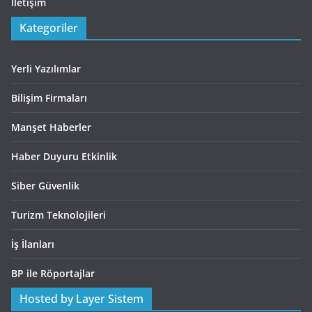
İletişim
Kategoriler
Yerli Yazılımlar
Bilişim Firmaları
Manşet Haberler
Haber Duyuru Etkinlik
Siber Güvenlik
Turizm Teknolojileri
İş İlanları
BP ile Röportajlar
Hosted by Layer Sistem