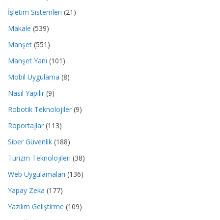
İşletim Sistemleri
(21)
Makale
(539)
Manşet
(551)
Manşet Yanı
(101)
Mobil Uygulama
(8)
Nasıl Yapılır
(9)
Robotik Teknolojiler
(9)
Röportajlar
(113)
Siber Güvenlik
(188)
Turizm Teknolojileri
(38)
Web Uygulamaları
(136)
Yapay Zeka
(177)
Yazılım Geliştirme
(109)