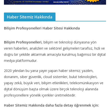
Haber Sitemiz Hakkında
Bilişim Profesyonelleri Haber Sitesi Hakkında
Bilişim Profesyonelleri
, bilişim ve teknoloji dünyasına yön
veren haberleri, analizleri ve sektörel gelişmeleri tarafsız, hızlı ve
doğru bir şekilde aktarmak amacıyla kurulmuş bağımsız bir dijital
medya platformudur.
2020 yılından bu yana yayın yapan haber sitemiz; yazılım,
donanım, siber güvenlik, cloud sistemler, bulut teknolojileri,
yapay zekâ, büyük veri, bilişim etkinlikleri, telekomünikasyon ve
dijital dönüşüm başta olmak üzere birçok teknoloji alanında
profesyonellere yönelik içerikler üretmektedir.
Haber Sitemiz Hakkında daha fazla detay öğrenmek için: