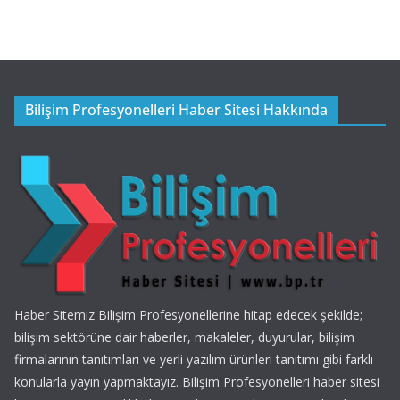
Bilişim Profesyonelleri Haber Sitesi Hakkında
Haber Sitemiz Bilişim Profesyonellerine hitap edecek şekilde;
bilişim sektörüne dair haberler, makaleler, duyurular, bilişim
firmalarının tanıtımları ve yerli yazılım ürünleri tanıtımı gibi farklı
konularla yayın yapmaktayız. Bilişim Profesyonelleri haber sitesi