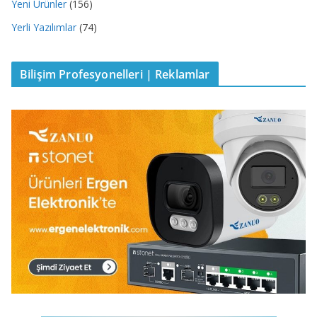
Yeni Ürünler
(156)
Yerli Yazılımlar
(74)
Bilişim Profesyonelleri | Reklamlar