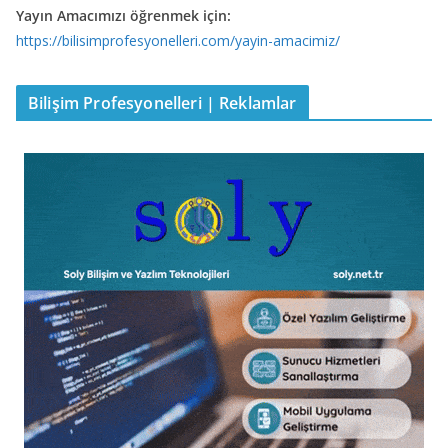
Yayın Amacımızı öğrenmek için:
https://bilisimprofesyonelleri.com/yayin-amacimiz/
Bilişim Profesyonelleri | Reklamlar