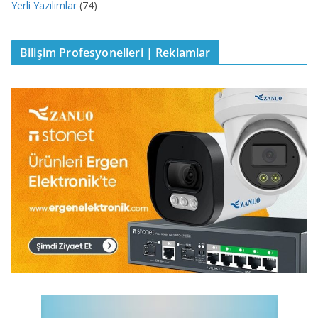
Yerli Yazılımlar
(74)
Bilişim Profesyonelleri | Reklamlar