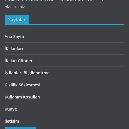
olabilirsiniz.
Sayfalar
Ana Sayfa
İK İlanları
İK İlan Gönder
İş İlanları Bilgilendirme
Gizlilik Sözleşmesi
Kullanım Koşulları
Künye
İletişim