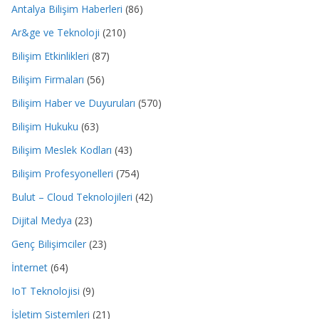
Antalya Bilişim Haberleri
(86)
Ar&ge ve Teknoloji
(210)
Bilişim Etkinlikleri
(87)
Bilişim Firmaları
(56)
Bilişim Haber ve Duyuruları
(570)
Bilişim Hukuku
(63)
Bilişim Meslek Kodları
(43)
Bilişim Profesyonelleri
(754)
Bulut – Cloud Teknolojileri
(42)
Dijital Medya
(23)
Genç Bilişimciler
(23)
İnternet
(64)
IoT Teknolojisi
(9)
İşletim Sistemleri
(21)