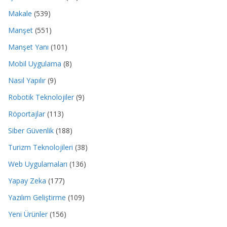
Makale
(539)
Manşet
(551)
Manşet Yanı
(101)
Mobil Uygulama
(8)
Nasıl Yapılır
(9)
Robotik Teknolojiler
(9)
Röportajlar
(113)
Siber Güvenlik
(188)
Turizm Teknolojileri
(38)
Web Uygulamaları
(136)
Yapay Zeka
(177)
Yazılım Geliştirme
(109)
Yeni Ürünler
(156)