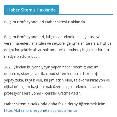
Haber Sitemiz Hakkında
Bilişim Profesyonelleri Haber Sitesi Hakkında
Bilişim Profesyonelleri
, bilişim ve teknoloji dünyasına yön
veren haberleri, analizleri ve sektörel gelişmeleri tarafsız, hızlı ve
doğru bir şekilde aktarmak amacıyla kurulmuş bağımsız bir dijital
medya platformudur.
2020 yılından bu yana yayın yapan haber sitemiz; yazılım,
donanım, siber güvenlik, cloud sistemler, bulut teknolojileri,
yapay zekâ, büyük veri, bilişim etkinlikleri, telekomünikasyon ve
dijital dönüşüm başta olmak üzere birçok teknoloji alanında
profesyonellere yönelik içerikler üretmektedir.
Haber Sitemiz Hakkında daha fazla detay öğrenmek için:
https://bilisimprofesyonelleri.com/biz-kimiz/