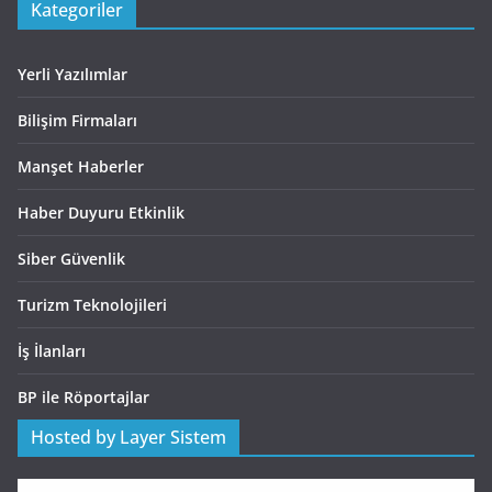
Kategoriler
Yerli Yazılımlar
Bilişim Firmaları
Manşet Haberler
Haber Duyuru Etkinlik
Siber Güvenlik
Turizm Teknolojileri
İş İlanları
BP ile Röportajlar
Hosted by Layer Sistem