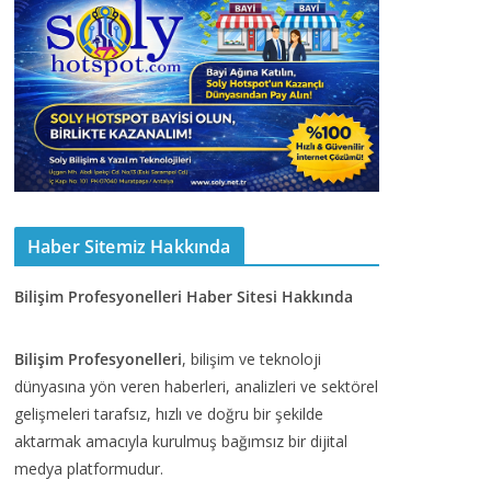
Haber Sitemiz Hakkında
Bilişim Profesyonelleri Haber Sitesi Hakkında
Bilişim Profesyonelleri
, bilişim ve teknoloji
dünyasına yön veren haberleri, analizleri ve sektörel
gelişmeleri tarafsız, hızlı ve doğru bir şekilde
aktarmak amacıyla kurulmuş bağımsız bir dijital
medya platformudur.