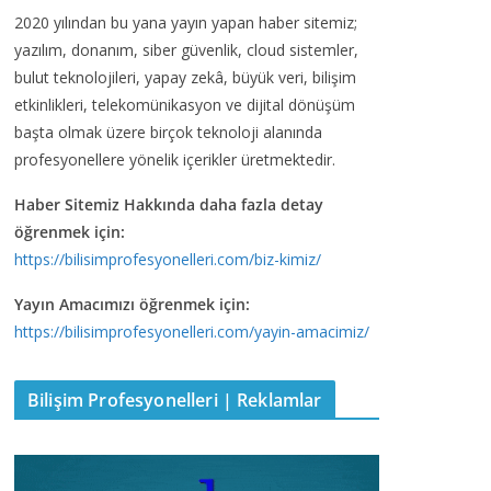
2020 yılından bu yana yayın yapan haber sitemiz;
yazılım, donanım, siber güvenlik, cloud sistemler,
bulut teknolojileri, yapay zekâ, büyük veri, bilişim
etkinlikleri, telekomünikasyon ve dijital dönüşüm
başta olmak üzere birçok teknoloji alanında
profesyonellere yönelik içerikler üretmektedir.
Haber Sitemiz Hakkında daha fazla detay
öğrenmek için:
https://bilisimprofesyonelleri.com/biz-kimiz/
Yayın Amacımızı öğrenmek için:
https://bilisimprofesyonelleri.com/yayin-amacimiz/
Bilişim Profesyonelleri | Reklamlar