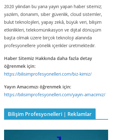
2020 yılından bu yana yayın yapan haber sitemiz;
yazılım, donanım, siber güvenlik, cloud sistemler,
bulut teknolojileri, yapay zekâ, büyük veri, bilişim
etkinlikleri, telekomünikasyon ve dijital dönüşüm
başta olmak üzere birçok teknoloji alanında
profesyonellere yönelik içerikler üretmektedir.
Haber Sitemiz Hakkında daha fazla detay
öğrenmek için:
https://bilisimprofesyonelleri.com/biz-kimiz/
Yayın Amacımızı öğrenmek için:
https://bilisimprofesyonelleri.com/yayin-amacimiz/
Bilişim Profesyonelleri | Reklamlar