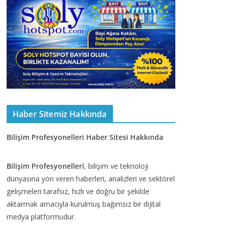
Haber Sitemiz Hakkında
Bilişim Profesyonelleri Haber Sitesi Hakkında
Bilişim Profesyonelleri
, bilişim ve teknoloji
dünyasına yön veren haberleri, analizleri ve sektörel
gelişmeleri tarafsız, hızlı ve doğru bir şekilde
aktarmak amacıyla kurulmuş bağımsız bir dijital
medya platformudur.