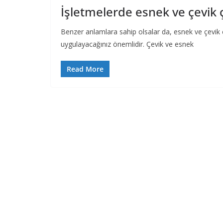
İşletmelerde esnek ve çevik 
Benzer anlamlara sahip olsalar da, esnek ve çevik ç
uygulayacağınız önemlidir. Çevik ve esnek
Read More