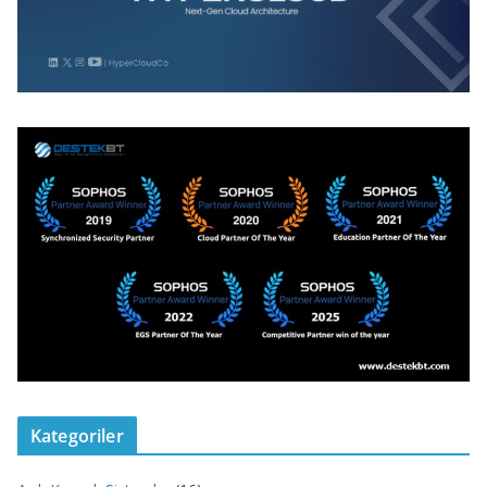
Kategoriler