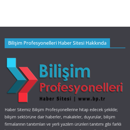
Bilişim Profesyonelleri Haber Sitesi Hakkında
Haber Sitemiz Bilişim Profesyonellerine hitap edecek şekilde;
bilişim sektörüne dair haberler, makaleler, duyurular, bilişim
firmalarının tanıtımları ve yerli yazılım ürünleri tanıtımı gibi farklı