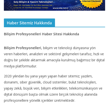
Haber Sitemiz Hakkında
Bilişim Profesyonelleri Haber Sitesi Hakkında
Bilişim Profesyonelleri
, bilişim ve teknoloji dünyasına yön
veren haberleri, analizleri ve sektörel gelişmeleri tarafsız, hızlı ve
doğru bir şekilde aktarmak amacıyla kurulmuş bağımsız bir dijital
medya platformudur.
2020 yılından bu yana yayın yapan haber sitemiz; yazılım,
donanım, siber güvenlik, cloud sistemler, bulut teknolojileri,
yapay zekâ, büyük veri, bilişim etkinlikleri, telekomünikasyon ve
dijital dönüşüm başta olmak üzere birçok teknoloji alanında
profesyonellere yönelik içerikler üretmektedir.