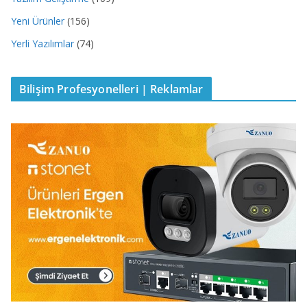
Yeni Ürünler
(156)
Yerli Yazılımlar
(74)
Bilişim Profesyonelleri | Reklamlar