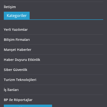
İletişim
Kategoriler
Yerli Yazılımlar
Bilişim Firmaları
Manşet Haberler
Haber Duyuru Etkinlik
Siber Güvenlik
Turizm Teknolojileri
İş İlanları
BP ile Röportajlar