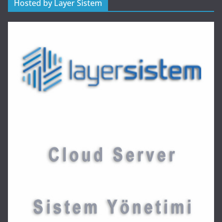
Hosted by Layer Sistem