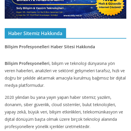
Haber Sitemiz Hakkında
Bilişim Profesyonelleri Haber Sitesi Hakkında
Bilişim Profesyonelleri
, bilişim ve teknoloji dünyasına yön
veren haberleri, analizleri ve sektörel gelişmeleri tarafsız, hızlı ve
doğru bir şekilde aktarmak amacıyla kurulmuş bağımsız bir dijital
medya platformudur.
2020 yılından bu yana yayın yapan haber sitemiz; yazılım,
donanım, siber güvenlik, cloud sistemler, bulut teknolojileri,
yapay zekâ, büyük veri, bilişim etkinlikleri, telekomünikasyon ve
dijital dönüşüm başta olmak üzere birçok teknoloji alanında
profesyonellere yönelik içerikler üretmektedir.