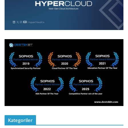
Kategoriler