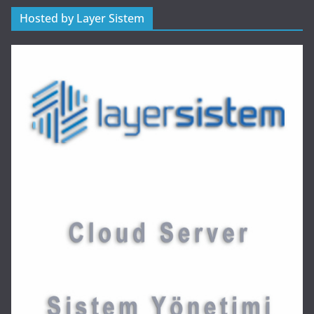
Hosted by Layer Sistem