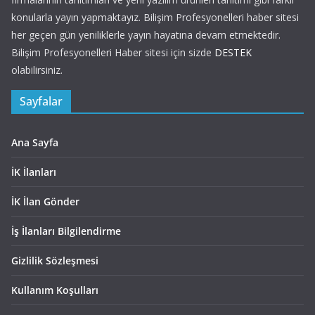
konularla yayın yapmaktayız. Bilişim Profesyonelleri haber sitesi
her geçen gün yeniliklerle yayın hayatına devam etmektedir.
Bilişim Profesyonelleri Haber sitesi için sizde
DESTEK
olabilirsiniz.
Sayfalar
Ana Sayfa
İK İlanları
İK İlan Gönder
İş İlanları Bilgilendirme
Gizlilik Sözleşmesi
Kullanım Koşulları