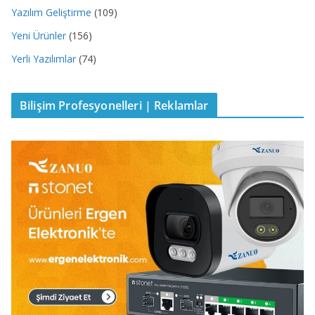
Yazılım Geliştirme
(109)
Yeni Ürünler
(156)
Yerli Yazılımlar
(74)
Bilişim Profesyonelleri | Reklamlar