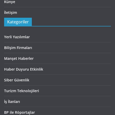
Künye
İletişim
Kategoriler
Yerli Yazılımlar
Bilişim Firmaları
Manşet Haberler
Haber Duyuru Etkinlik
Siber Güvenlik
Turizm Teknolojileri
İş İlanları
BP ile Röportajlar