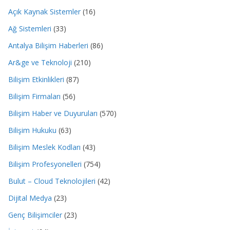
Açık Kaynak Sistemler
(16)
Ağ Sistemleri
(33)
Antalya Bilişim Haberleri
(86)
Ar&ge ve Teknoloji
(210)
Bilişim Etkinlikleri
(87)
Bilişim Firmaları
(56)
Bilişim Haber ve Duyuruları
(570)
Bilişim Hukuku
(63)
Bilişim Meslek Kodları
(43)
Bilişim Profesyonelleri
(754)
Bulut – Cloud Teknolojileri
(42)
Dijital Medya
(23)
Genç Bilişimciler
(23)