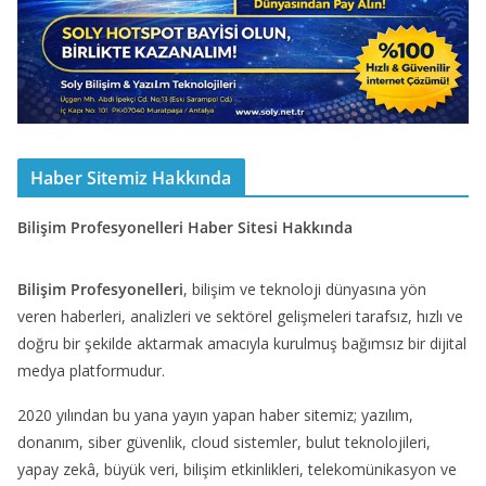
Haber Sitemiz Hakkında
Bilişim Profesyonelleri Haber Sitesi Hakkında
Bilişim Profesyonelleri
, bilişim ve teknoloji dünyasına yön
veren haberleri, analizleri ve sektörel gelişmeleri tarafsız, hızlı ve
doğru bir şekilde aktarmak amacıyla kurulmuş bağımsız bir dijital
medya platformudur.
2020 yılından bu yana yayın yapan haber sitemiz; yazılım,
donanım, siber güvenlik, cloud sistemler, bulut teknolojileri,
yapay zekâ, büyük veri, bilişim etkinlikleri, telekomünikasyon ve