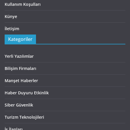
Kullanım Koşulları
Künye
İletişim
Kategoriler
Yerli Yazılımlar
Bilişim Firmaları
Manşet Haberler
Haber Duyuru Etkinlik
Siber Güvenlik
Turizm Teknolojileri
İş İlanları