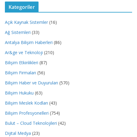
Kategoriler
Açık Kaynak Sistemler
(16)
Ağ Sistemleri
(33)
Antalya Bilişim Haberleri
(86)
Ar&ge ve Teknoloji
(210)
Bilişim Etkinlikleri
(87)
Bilişim Firmaları
(56)
Bilişim Haber ve Duyuruları
(570)
Bilişim Hukuku
(63)
Bilişim Meslek Kodları
(43)
Bilişim Profesyonelleri
(754)
Bulut – Cloud Teknolojileri
(42)
Dijital Medya
(23)