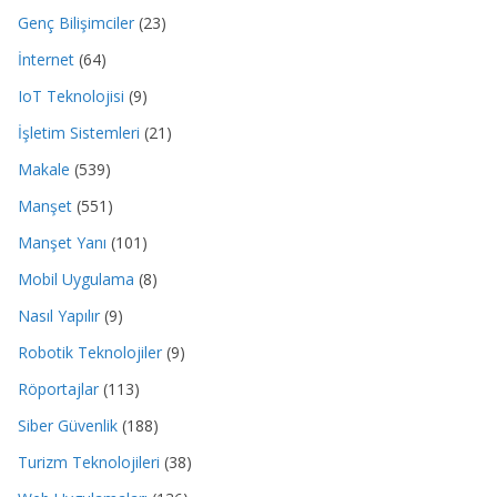
Genç Bilişimciler
(23)
İnternet
(64)
IoT Teknolojisi
(9)
İşletim Sistemleri
(21)
Makale
(539)
Manşet
(551)
Manşet Yanı
(101)
Mobil Uygulama
(8)
Nasıl Yapılır
(9)
Robotik Teknolojiler
(9)
Röportajlar
(113)
Siber Güvenlik
(188)
Turizm Teknolojileri
(38)