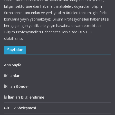
bilişim sektörüne dair haberler, makaleler, duyurular, bilişim
firmalarının tanıtımları ve yerli yazılım ürünleri tanıtımı gibi farklı
konularla yayın yapmaktayız. Bilişim Profesyonelleri haber sitesi
her geçen gün yeniliklerle yayın hayatına devam etmektedir.
Bilişim Profesyonelleri Haber sitesi için sizde
DESTEK
olabilirsiniz.
Sayfalar
Ana Sayfa
İK İlanları
İK İlan Gönder
İş İlanları Bilgilendirme
Gizlilik Sözleşmesi