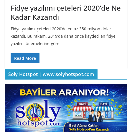
Fidye yazılımı çeteleri 2020’de Ne
Kadar Kazandı
Fidye yazılımı çeteleri 2020’de en az 350 milyon dolar
kazandı. Bu rakam, 2019’da daha önce kaydedilen fidye
yazılımı ödemelerine göre
Read More
Soly Hotspot | www.solyhotspot.com