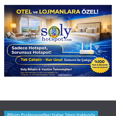
Bilişim Profesyonelleri Haber Sitesi Hakkında