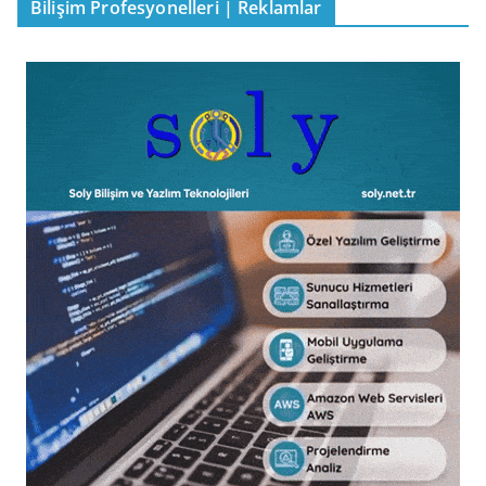
Bilişim Profesyonelleri | Reklamlar