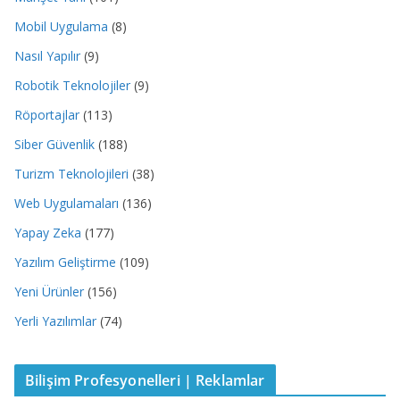
Mobil Uygulama
(8)
Nasıl Yapılır
(9)
Robotik Teknolojiler
(9)
Röportajlar
(113)
Siber Güvenlik
(188)
Turizm Teknolojileri
(38)
Web Uygulamaları
(136)
Yapay Zeka
(177)
Yazılım Geliştirme
(109)
Yeni Ürünler
(156)
Yerli Yazılımlar
(74)
Bilişim Profesyonelleri | Reklamlar