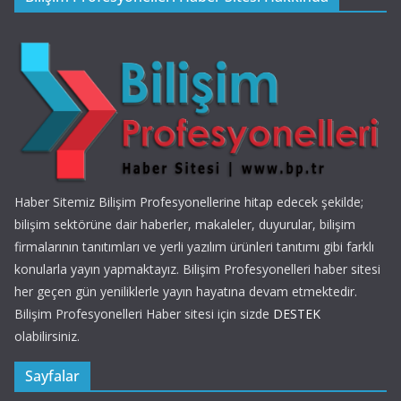
Haber Sitemiz Bilişim Profesyonellerine hitap edecek şekilde;
bilişim sektörüne dair haberler, makaleler, duyurular, bilişim
firmalarının tanıtımları ve yerli yazılım ürünleri tanıtımı gibi farklı
konularla yayın yapmaktayız. Bilişim Profesyonelleri haber sitesi
her geçen gün yeniliklerle yayın hayatına devam etmektedir.
Bilişim Profesyonelleri Haber sitesi için sizde
DESTEK
olabilirsiniz.
Sayfalar