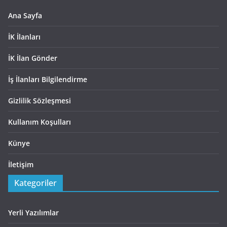
Ana Sayfa
İK İlanları
İK İlan Gönder
İş İlanları Bilgilendirme
Gizlilik Sözleşmesi
Kullanım Koşulları
Künye
İletişim
Kategoriler
Yerli Yazılımlar