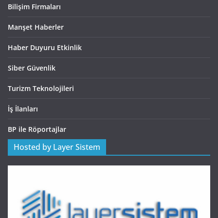
Bilişim Firmaları
Manşet Haberler
Haber Duyuru Etkinlik
Siber Güvenlik
Turizm Teknolojileri
İş İlanları
BP ile Röportajlar
Hosted by Layer Sistem