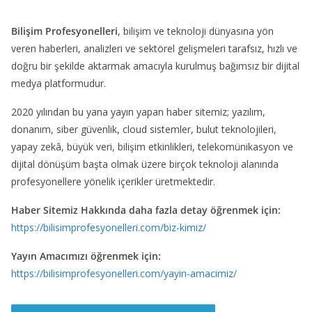
Bilişim Profesyonelleri
, bilişim ve teknoloji dünyasına yön
veren haberleri, analizleri ve sektörel gelişmeleri tarafsız, hızlı ve
doğru bir şekilde aktarmak amacıyla kurulmuş bağımsız bir dijital
medya platformudur.
2020 yılından bu yana yayın yapan haber sitemiz; yazılım,
donanım, siber güvenlik, cloud sistemler, bulut teknolojileri,
yapay zekâ, büyük veri, bilişim etkinlikleri, telekomünikasyon ve
dijital dönüşüm başta olmak üzere birçok teknoloji alanında
profesyonellere yönelik içerikler üretmektedir.
Haber Sitemiz Hakkında daha fazla detay öğrenmek için:
https://bilisimprofesyonelleri.com/biz-kimiz/
Yayın Amacımızı öğrenmek için:
https://bilisimprofesyonelleri.com/yayin-amacimiz/