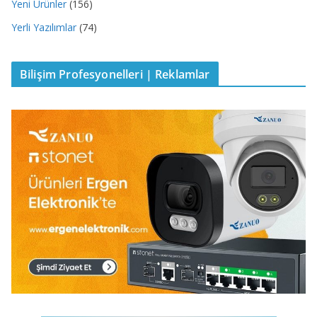
Yeni Ürünler
(156)
Yerli Yazılımlar
(74)
Bilişim Profesyonelleri | Reklamlar