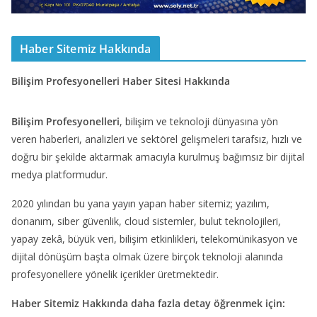
Haber Sitemiz Hakkında
Bilişim Profesyonelleri Haber Sitesi Hakkında
Bilişim Profesyonelleri
, bilişim ve teknoloji dünyasına yön
veren haberleri, analizleri ve sektörel gelişmeleri tarafsız, hızlı ve
doğru bir şekilde aktarmak amacıyla kurulmuş bağımsız bir dijital
medya platformudur.
2020 yılından bu yana yayın yapan haber sitemiz; yazılım,
donanım, siber güvenlik, cloud sistemler, bulut teknolojileri,
yapay zekâ, büyük veri, bilişim etkinlikleri, telekomünikasyon ve
dijital dönüşüm başta olmak üzere birçok teknoloji alanında
profesyonellere yönelik içerikler üretmektedir.
Haber Sitemiz Hakkında daha fazla detay öğrenmek için: