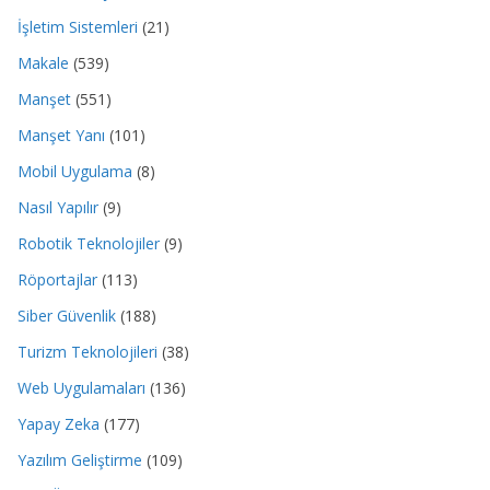
İşletim Sistemleri
(21)
Makale
(539)
Manşet
(551)
Manşet Yanı
(101)
Mobil Uygulama
(8)
Nasıl Yapılır
(9)
Robotik Teknolojiler
(9)
Röportajlar
(113)
Siber Güvenlik
(188)
Turizm Teknolojileri
(38)
Web Uygulamaları
(136)
Yapay Zeka
(177)
Yazılım Geliştirme
(109)