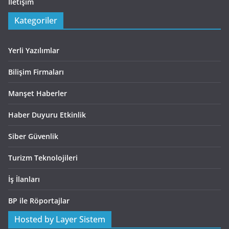
İletişim
Kategoriler
Yerli Yazılımlar
Bilişim Firmaları
Manşet Haberler
Haber Duyuru Etkinlik
Siber Güvenlik
Turizm Teknolojileri
İş İlanları
BP ile Röportajlar
Hosted by Layer Sistem