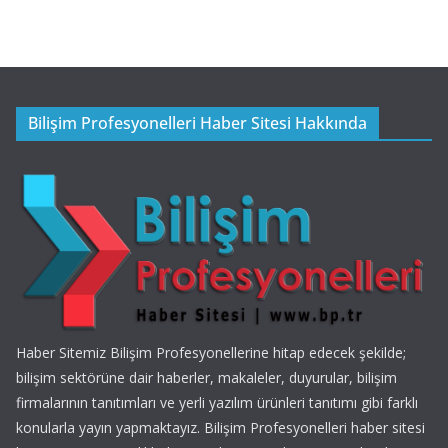
Bilişim Profesyonelleri Haber Sitesi Hakkında
Haber Sitemiz Bilişim Profesyonellerine hitap edecek şekilde;
bilişim sektörüne dair haberler, makaleler, duyurular, bilişim
firmalarının tanıtımları ve yerli yazılım ürünleri tanıtımı gibi farklı
konularla yayın yapmaktayız. Bilişim Profesyonelleri haber sitesi