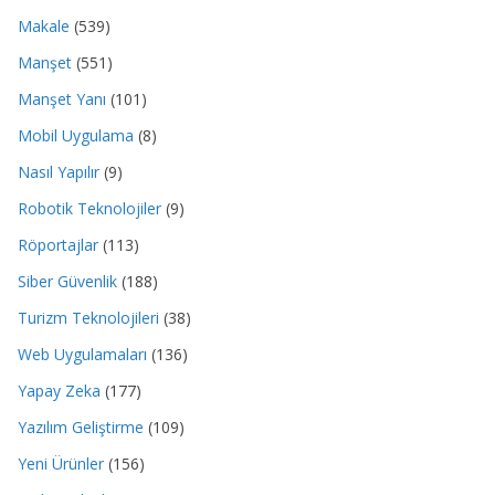
Makale
(539)
Manşet
(551)
Manşet Yanı
(101)
Mobil Uygulama
(8)
Nasıl Yapılır
(9)
Robotik Teknolojiler
(9)
Röportajlar
(113)
Siber Güvenlik
(188)
Turizm Teknolojileri
(38)
Web Uygulamaları
(136)
Yapay Zeka
(177)
Yazılım Geliştirme
(109)
Yeni Ürünler
(156)