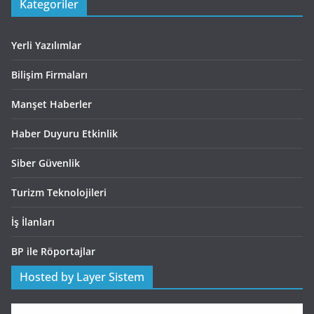
Kategoriler
Yerli Yazılımlar
Bilişim Firmaları
Manşet Haberler
Haber Duyuru Etkinlik
Siber Güvenlik
Turizm Teknolojileri
İş İlanları
BP ile Röportajlar
Hosted by Layer Sistem