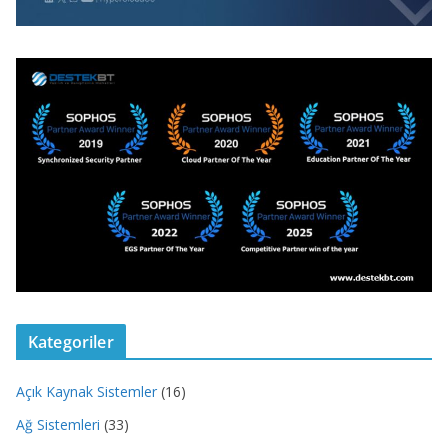
Kategoriler
Açık Kaynak Sistemler
(16)
Ağ Sistemleri
(33)