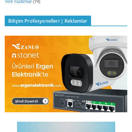
Yerli Yazılımlar
(74)
Bilişim Profesyonelleri | Reklamlar