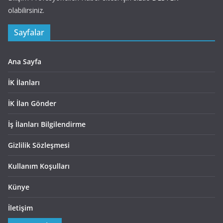
olabilirsiniz.
Sayfalar
Ana Sayfa
İK İlanları
İK İlan Gönder
İş İlanları Bilgilendirme
Gizlilik Sözleşmesi
Kullanım Koşulları
Künye
İletişim