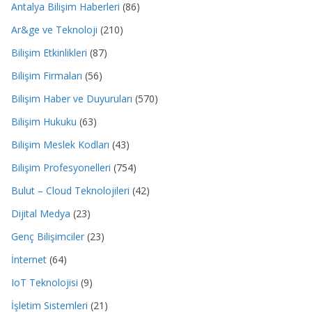
Antalya Bilişim Haberleri
(86)
Ar&ge ve Teknoloji
(210)
Bilişim Etkinlikleri
(87)
Bilişim Firmaları
(56)
Bilişim Haber ve Duyuruları
(570)
Bilişim Hukuku
(63)
Bilişim Meslek Kodları
(43)
Bilişim Profesyonelleri
(754)
Bulut – Cloud Teknolojileri
(42)
Dijital Medya
(23)
Genç Bilişimciler
(23)
İnternet
(64)
IoT Teknolojisi
(9)
İşletim Sistemleri
(21)