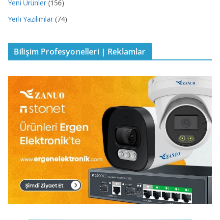
Yeni Ürünler
(156)
Yerli Yazılımlar
(74)
Bilişim Profesyonelleri | Reklamlar