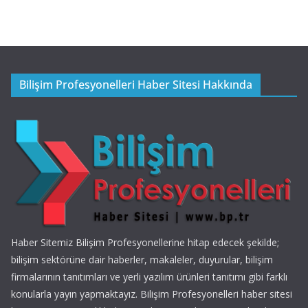
Bilişim Profesyonelleri Haber Sitesi Hakkında
Haber Sitemiz Bilişim Profesyonellerine hitap edecek şekilde;
bilişim sektörüne dair haberler, makaleler, duyurular, bilişim
firmalarının tanıtımları ve yerli yazılım ürünleri tanıtımı gibi farklı
konularla yayın yapmaktayız. Bilişim Profesyonelleri haber sitesi