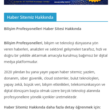
Haber Sitemiz Hakkında
Bilişim Profesyonelleri Haber Sitesi Hakkında
Bilişim Profesyonelleri
, bilişim ve teknoloji dünyasına yön
veren haberleri, analizleri ve sektörel gelişmeleri tarafsız, hızlı ve
doğru bir şekilde aktarmak amacıyla kurulmuş bağımsız bir dijital
medya platformudur.
2020 yılından bu yana yayın yapan haber sitemiz; yazılım,
donanım, siber güvenlik, cloud sistemler, bulut teknolojileri,
yapay zekâ, büyük veri, bilişim etkinlikleri, telekomünikasyon ve
dijital dönüşüm başta olmak üzere birçok teknoloji alanında
profesyonellere yönelik içerikler üretmektedir.
Haber Sitemiz Hakkında daha fazla detay öğrenmek için: