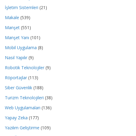
İşletim Sistemleri
(21)
Makale
(539)
Manşet
(551)
Manşet Yanı
(101)
Mobil Uygulama
(8)
Nasıl Yapılır
(9)
Robotik Teknolojiler
(9)
Röportajlar
(113)
Siber Güvenlik
(188)
Turizm Teknolojileri
(38)
Web Uygulamaları
(136)
Yapay Zeka
(177)
Yazılım Geliştirme
(109)