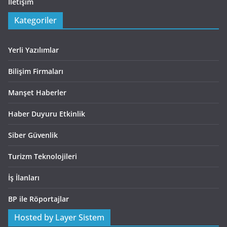
İletişim
Kategoriler
Yerli Yazılımlar
Bilişim Firmaları
Manşet Haberler
Haber Duyuru Etkinlik
Siber Güvenlik
Turizm Teknolojileri
İş İlanları
BP ile Röportajlar
Hosted by Layer Sistem