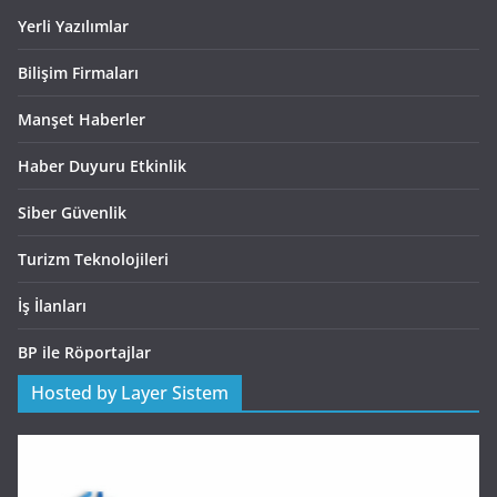
Yerli Yazılımlar
Bilişim Firmaları
Manşet Haberler
Haber Duyuru Etkinlik
Siber Güvenlik
Turizm Teknolojileri
İş İlanları
BP ile Röportajlar
Hosted by Layer Sistem