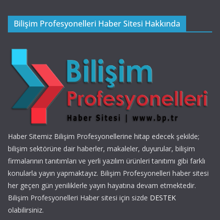
Bilişim Profesyonelleri Haber Sitesi Hakkında
Haber Sitemiz Bilişim Profesyonellerine hitap edecek şekilde;
bilişim sektörüne dair haberler, makaleler, duyurular, bilişim
firmalarının tanıtımları ve yerli yazılım ürünleri tanıtımı gibi farklı
konularla yayın yapmaktayız. Bilişim Profesyonelleri haber sitesi
her geçen gün yeniliklerle yayın hayatına devam etmektedir.
Bilişim Profesyonelleri Haber sitesi için sizde
DESTEK
olabilirsiniz.