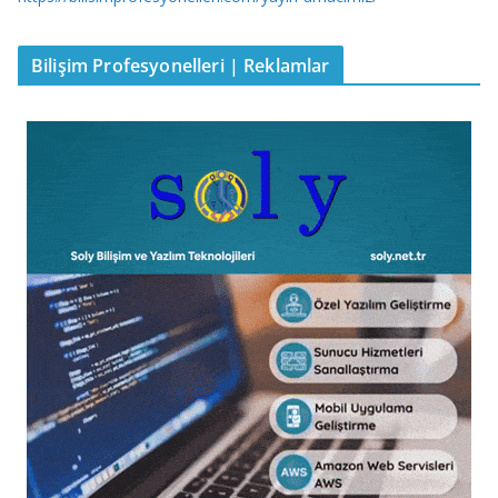
Bilişim Profesyonelleri | Reklamlar