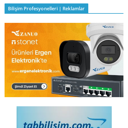
Bilişim Profesyonelleri | Reklamlar