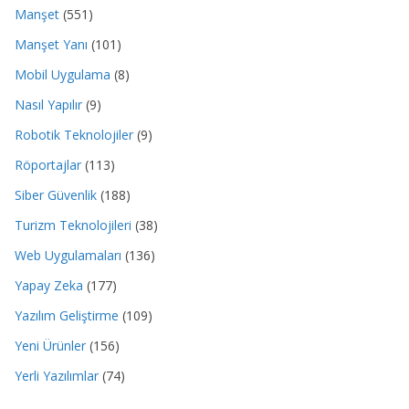
Manşet
(551)
Manşet Yanı
(101)
Mobil Uygulama
(8)
Nasıl Yapılır
(9)
Robotik Teknolojiler
(9)
Röportajlar
(113)
Siber Güvenlik
(188)
Turizm Teknolojileri
(38)
Web Uygulamaları
(136)
Yapay Zeka
(177)
Yazılım Geliştirme
(109)
Yeni Ürünler
(156)
Yerli Yazılımlar
(74)