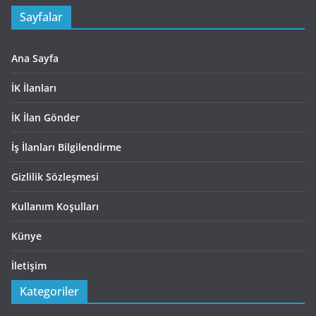
Sayfalar
Ana Sayfa
İK İlanları
İK İlan Gönder
İş İlanları Bilgilendirme
Gizlilik Sözleşmesi
Kullanım Koşulları
Künye
İletişim
Kategoriler