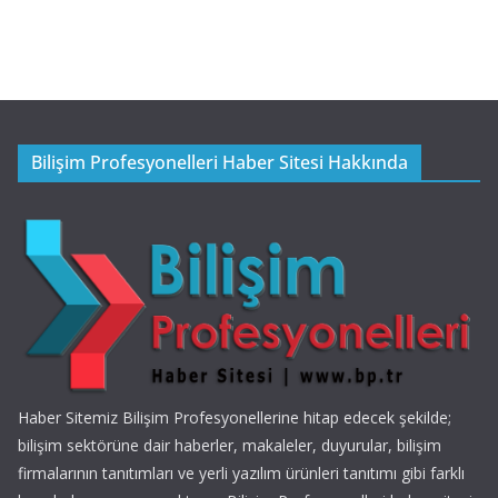
Bilişim Profesyonelleri Haber Sitesi Hakkında
Haber Sitemiz Bilişim Profesyonellerine hitap edecek şekilde;
bilişim sektörüne dair haberler, makaleler, duyurular, bilişim
firmalarının tanıtımları ve yerli yazılım ürünleri tanıtımı gibi farklı