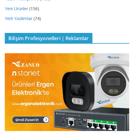
Yeni Ürünler
(156)
Yerli Yazılımlar
(74)
Bilişim Profesyonelleri | Reklamlar