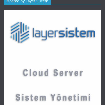
Hosted by Layer Sistem