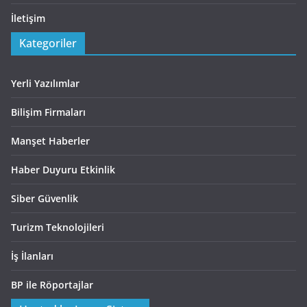
İletişim
Kategoriler
Yerli Yazılımlar
Bilişim Firmaları
Manşet Haberler
Haber Duyuru Etkinlik
Siber Güvenlik
Turizm Teknolojileri
İş İlanları
BP ile Röportajlar