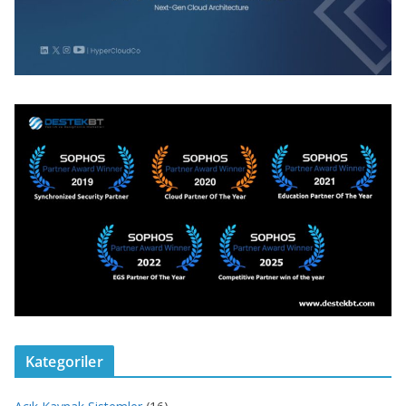
Kategoriler