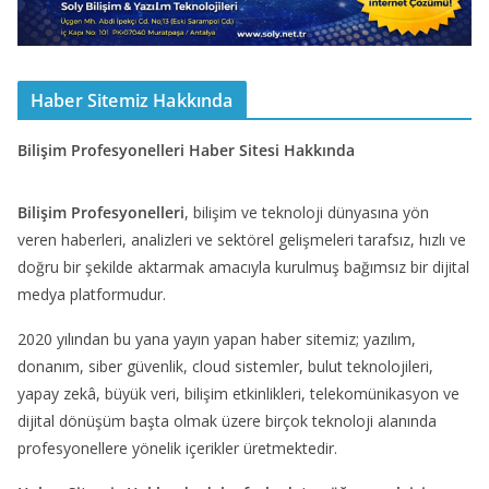
Haber Sitemiz Hakkında
Bilişim Profesyonelleri Haber Sitesi Hakkında
Bilişim Profesyonelleri
, bilişim ve teknoloji dünyasına yön
veren haberleri, analizleri ve sektörel gelişmeleri tarafsız, hızlı ve
doğru bir şekilde aktarmak amacıyla kurulmuş bağımsız bir dijital
medya platformudur.
2020 yılından bu yana yayın yapan haber sitemiz; yazılım,
donanım, siber güvenlik, cloud sistemler, bulut teknolojileri,
yapay zekâ, büyük veri, bilişim etkinlikleri, telekomünikasyon ve
dijital dönüşüm başta olmak üzere birçok teknoloji alanında
profesyonellere yönelik içerikler üretmektedir.