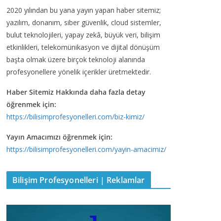
2020 yılından bu yana yayın yapan haber sitemiz;
yazılım, donanım, siber güvenlik, cloud sistemler,
bulut teknolojileri, yapay zekâ, büyük veri, bilişim
etkinlikleri, telekomünikasyon ve dijital dönüşüm
başta olmak üzere birçok teknoloji alanında
profesyonellere yönelik içerikler üretmektedir.
Haber Sitemiz Hakkında daha fazla detay
öğrenmek için:
https://bilisimprofesyonelleri.com/biz-kimiz/
Yayın Amacımızı öğrenmek için:
https://bilisimprofesyonelleri.com/yayin-amacimiz/
Bilişim Profesyonelleri | Reklamlar