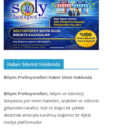
Haber Sitemiz Hakkında
Bilişim Profesyonelleri Haber Sitesi Hakkında
Bilişim Profesyonelleri
, bilişim ve teknoloji
dünyasına yön veren haberleri, analizleri ve sektörel
gelişmeleri tarafsız, hızlı ve doğru bir şekilde
aktarmak amacıyla kurulmuş bağımsız bir dijital
medya platformudur.