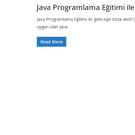
Java Programlama Eğitimi ile
Java Programlama Eğitimi ile geleceğe imza atıni? Jav
uygun olan Java
Read More