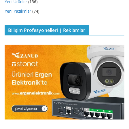
Yeni Ürünler
(156)
Yerli Yazılımlar
(74)
Bilişim Profesyonelleri | Reklamlar