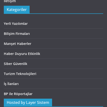
İletişim
Kategoriler
Yerli Yazılımlar
Bilişim Firmaları
Manşet Haberler
Haber Duyuru Etkinlik
Siber Güvenlik
Turizm Teknolojileri
İş İlanları
BP ile Röportajlar
Hosted by Layer Sistem