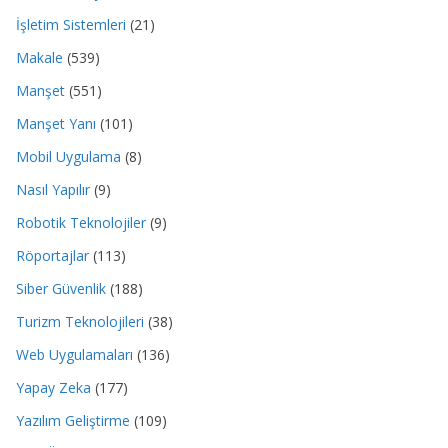
İşletim Sistemleri
(21)
Makale
(539)
Manşet
(551)
Manşet Yanı
(101)
Mobil Uygulama
(8)
Nasıl Yapılır
(9)
Robotik Teknolojiler
(9)
Röportajlar
(113)
Siber Güvenlik
(188)
Turizm Teknolojileri
(38)
Web Uygulamaları
(136)
Yapay Zeka
(177)
Yazılım Geliştirme
(109)