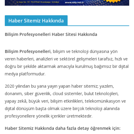
Haber Sitemiz Hakkında
Bilişim Profesyonelleri Haber Sitesi Hakkında
Bilişim Profesyonelleri
, bilişim ve teknoloji dünyasına yön
veren haberleri, analizleri ve sektörel gelişmeleri tarafsız, hızlı ve
doğru bir şekilde aktarmak amacıyla kurulmuş bağımsız bir dijital
medya platformudur.
2020 yılından bu yana yayın yapan haber sitemiz; yazılım,
donanım, siber güvenlik, cloud sistemler, bulut teknolojileri,
yapay zekâ, büyük veri, bilişim etkinlikleri, telekomünikasyon ve
dijital dönüşüm başta olmak üzere birçok teknoloji alanında
profesyonellere yönelik içerikler üretmektedir.
Haber Sitemiz Hakkında daha fazla detay öğrenmek için: