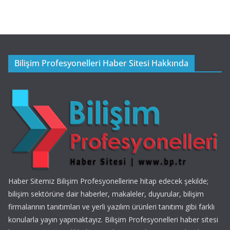
Bilişim Profesyonelleri Haber Sitesi Hakkında
Haber Sitemiz Bilişim Profesyonellerine hitap edecek şekilde;
bilişim sektörüne dair haberler, makaleler, duyurular, bilişim
firmalarının tanıtımları ve yerli yazılım ürünleri tanıtımı gibi farklı
konularla yayın yapmaktayız. Bilişim Profesyonelleri haber sitesi