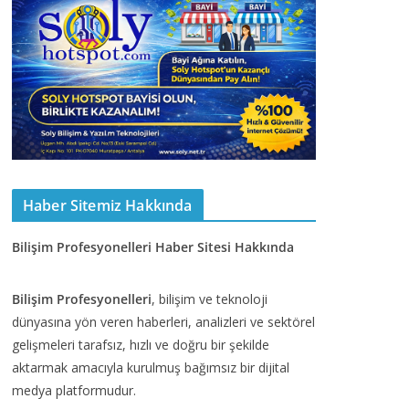
Haber Sitemiz Hakkında
Bilişim Profesyonelleri Haber Sitesi Hakkında
Bilişim Profesyonelleri
, bilişim ve teknoloji
dünyasına yön veren haberleri, analizleri ve sektörel
gelişmeleri tarafsız, hızlı ve doğru bir şekilde
aktarmak amacıyla kurulmuş bağımsız bir dijital
medya platformudur.