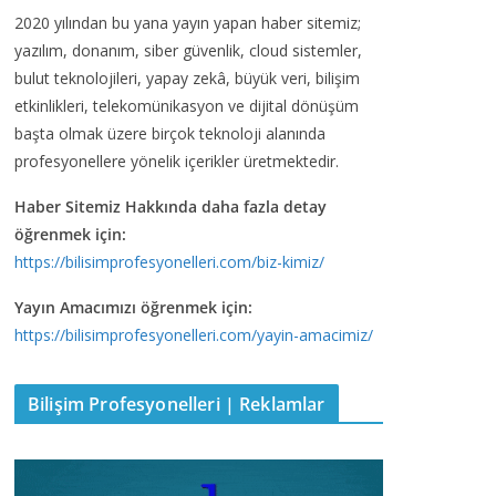
2020 yılından bu yana yayın yapan haber sitemiz;
yazılım, donanım, siber güvenlik, cloud sistemler,
bulut teknolojileri, yapay zekâ, büyük veri, bilişim
etkinlikleri, telekomünikasyon ve dijital dönüşüm
başta olmak üzere birçok teknoloji alanında
profesyonellere yönelik içerikler üretmektedir.
Haber Sitemiz Hakkında daha fazla detay
öğrenmek için:
https://bilisimprofesyonelleri.com/biz-kimiz/
Yayın Amacımızı öğrenmek için:
https://bilisimprofesyonelleri.com/yayin-amacimiz/
Bilişim Profesyonelleri | Reklamlar