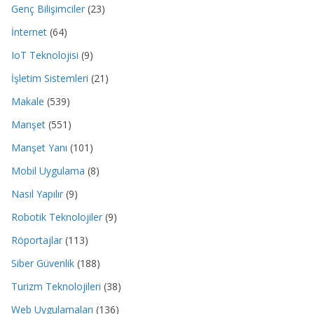
Genç Bilişimciler
(23)
İnternet
(64)
IoT Teknolojisi
(9)
İşletim Sistemleri
(21)
Makale
(539)
Manşet
(551)
Manşet Yanı
(101)
Mobil Uygulama
(8)
Nasıl Yapılır
(9)
Robotik Teknolojiler
(9)
Röportajlar
(113)
Siber Güvenlik
(188)
Turizm Teknolojileri
(38)
Web Uygulamaları
(136)