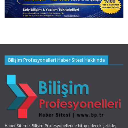
Bilişim Profesyonelleri Haber Sitesi Hakkında
Haber Sitemiz Bilişim Profesyonellerine hitap edecek şekilde;