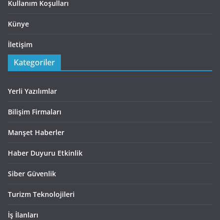
Kullanım Koşulları
Künye
İletişim
Kategoriler
Yerli Yazılımlar
Bilişim Firmaları
Manşet Haberler
Haber Duyuru Etkinlik
Siber Güvenlik
Turizm Teknolojileri
İş İlanları