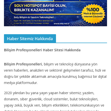
Haber Sitemiz Hakkında
Bilişim Profesyonelleri Haber Sitesi Hakkında
Bilişim Profesyonelleri
, bilişim ve teknoloji dünyasına yön
veren haberleri, analizleri ve sektörel gelişmeleri tarafsız, hızlı ve
doğru bir şekilde aktarmak amacıyla kurulmuş bağımsız bir dijital
medya platformudur.
2020 yılından bu yana yayın yapan haber sitemiz; yazılım,
donanım, siber güvenlik, cloud sistemler, bulut teknolojileri,
yapay zekâ, büyük veri, bilişim etkinlikleri, telekomünikasyon ve