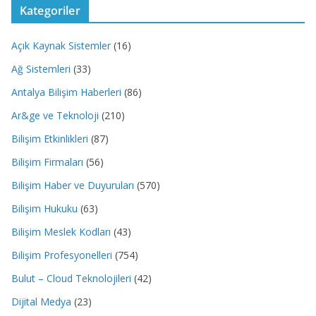
Kategoriler
Açık Kaynak Sistemler
(16)
Ağ Sistemleri
(33)
Antalya Bilişim Haberleri
(86)
Ar&ge ve Teknoloji
(210)
Bilişim Etkinlikleri
(87)
Bilişim Firmaları
(56)
Bilişim Haber ve Duyuruları
(570)
Bilişim Hukuku
(63)
Bilişim Meslek Kodları
(43)
Bilişim Profesyonelleri
(754)
Bulut – Cloud Teknolojileri
(42)
Dijital Medya
(23)