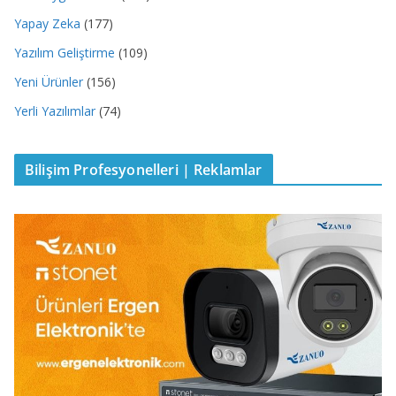
Yapay Zeka
(177)
Yazılım Geliştirme
(109)
Yeni Ürünler
(156)
Yerli Yazılımlar
(74)
Bilişim Profesyonelleri | Reklamlar