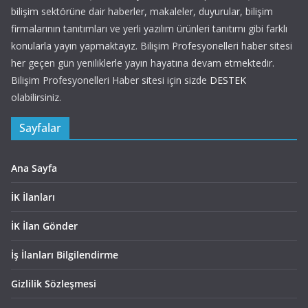
bilişim sektörüne dair haberler, makaleler, duyurular, bilişim
firmalarının tanıtımları ve yerli yazılım ürünleri tanıtımı gibi farklı
konularla yayın yapmaktayız. Bilişim Profesyonelleri haber sitesi
her geçen gün yeniliklerle yayın hayatına devam etmektedir.
Bilişim Profesyonelleri Haber sitesi için sizde
DESTEK
olabilirsiniz.
Sayfalar
Ana Sayfa
İK İlanları
İK İlan Gönder
İş İlanları Bilgilendirme
Gizlilik Sözleşmesi