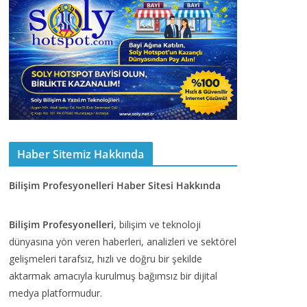
Haber Sitemiz Hakkında
Bilişim Profesyonelleri Haber Sitesi Hakkında
Bilişim Profesyonelleri
, bilişim ve teknoloji
dünyasına yön veren haberleri, analizleri ve sektörel
gelişmeleri tarafsız, hızlı ve doğru bir şekilde
aktarmak amacıyla kurulmuş bağımsız bir dijital
medya platformudur.