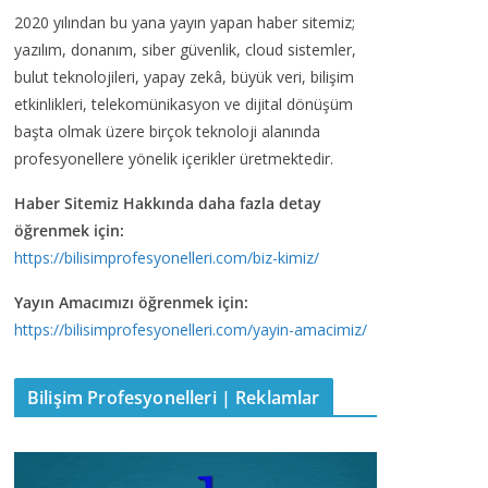
2020 yılından bu yana yayın yapan haber sitemiz;
yazılım, donanım, siber güvenlik, cloud sistemler,
bulut teknolojileri, yapay zekâ, büyük veri, bilişim
etkinlikleri, telekomünikasyon ve dijital dönüşüm
başta olmak üzere birçok teknoloji alanında
profesyonellere yönelik içerikler üretmektedir.
Haber Sitemiz Hakkında daha fazla detay
öğrenmek için:
https://bilisimprofesyonelleri.com/biz-kimiz/
Yayın Amacımızı öğrenmek için:
https://bilisimprofesyonelleri.com/yayin-amacimiz/
Bilişim Profesyonelleri | Reklamlar