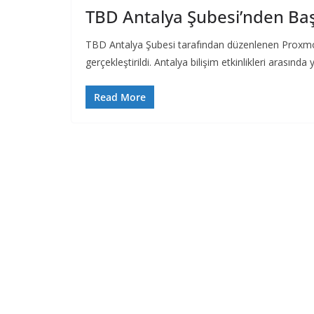
TBD Antalya Şubesi’nden Baş
TBD Antalya Şubesi tarafından düzenlenen Proxmox S
gerçekleştirildi. Antalya bilişim etkinlikleri arasında 
Read More