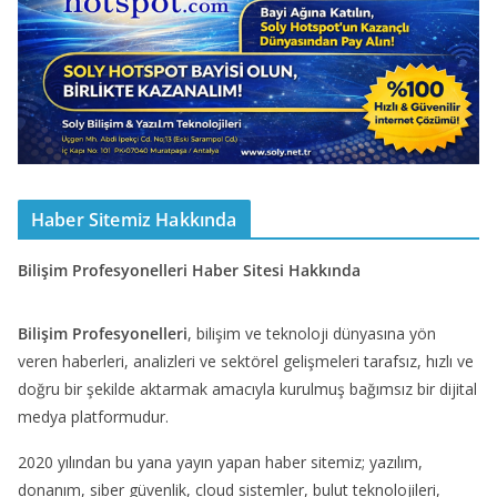
Haber Sitemiz Hakkında
Bilişim Profesyonelleri Haber Sitesi Hakkında
Bilişim Profesyonelleri
, bilişim ve teknoloji dünyasına yön
veren haberleri, analizleri ve sektörel gelişmeleri tarafsız, hızlı ve
doğru bir şekilde aktarmak amacıyla kurulmuş bağımsız bir dijital
medya platformudur.
2020 yılından bu yana yayın yapan haber sitemiz; yazılım,
donanım, siber güvenlik, cloud sistemler, bulut teknolojileri,