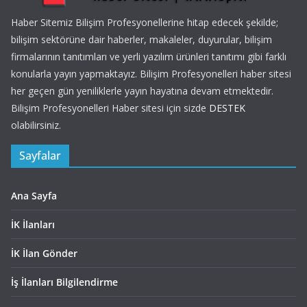
Haber Sitemiz Bilişim Profesyonellerine hitap edecek şekilde;
bilişim sektörüne dair haberler, makaleler, duyurular, bilişim
firmalarının tanıtımları ve yerli yazılım ürünleri tanıtımı gibi farklı
konularla yayın yapmaktayız. Bilişim Profesyonelleri haber sitesi
her geçen gün yeniliklerle yayın hayatına devam etmektedir.
Bilişim Profesyonelleri Haber sitesi için sizde
DESTEK
olabilirsiniz.
Sayfalar
Ana Sayfa
İK İlanları
İK İlan Gönder
İş İlanları Bilgilendirme