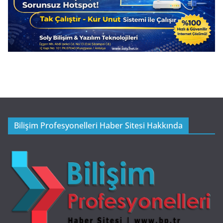
Bilişim Profesyonelleri Haber Sitesi Hakkında