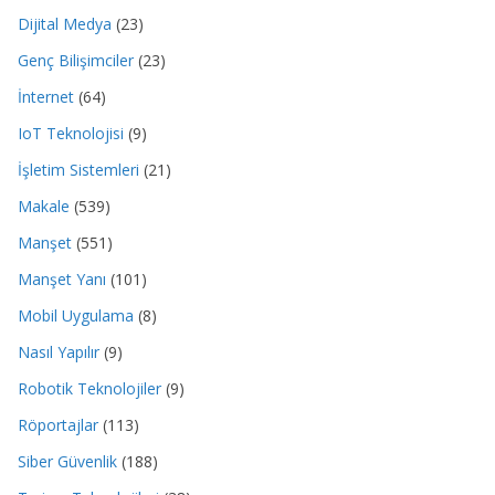
Dijital Medya
(23)
Genç Bilişimciler
(23)
İnternet
(64)
IoT Teknolojisi
(9)
İşletim Sistemleri
(21)
Makale
(539)
Manşet
(551)
Manşet Yanı
(101)
Mobil Uygulama
(8)
Nasıl Yapılır
(9)
Robotik Teknolojiler
(9)
Röportajlar
(113)
Siber Güvenlik
(188)