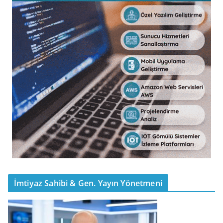
İmtiyaz Sahibi & Gen. Yayın Yönetmeni