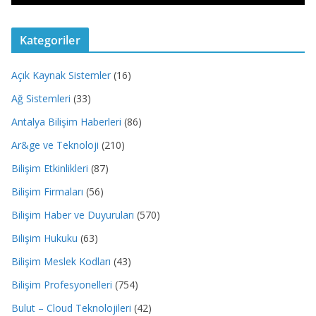
Kategoriler
Açık Kaynak Sistemler
(16)
Ağ Sistemleri
(33)
Antalya Bilişim Haberleri
(86)
Ar&ge ve Teknoloji
(210)
Bilişim Etkinlikleri
(87)
Bilişim Firmaları
(56)
Bilişim Haber ve Duyuruları
(570)
Bilişim Hukuku
(63)
Bilişim Meslek Kodları
(43)
Bilişim Profesyonelleri
(754)
Bulut – Cloud Teknolojileri
(42)