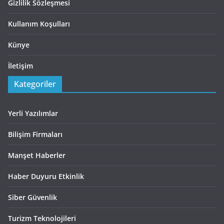
Gizlilik Sözleşmesi
Kullanım Koşulları
Künye
İletişim
Kategoriler
Yerli Yazılımlar
Bilişim Firmaları
Manşet Haberler
Haber Duyuru Etkinlik
Siber Güvenlik
Turizm Teknolojileri