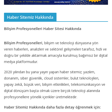
Haber Sitemiz Hakkında
Bilişim Profesyonelleri Haber Sitesi Hakkında
Bilişim Profesyonelleri
, bilişim ve teknoloji dünyasına yön
veren haberleri, analizleri ve sektörel gelişmeleri tarafsız, hızlı ve
doğru bir şekilde aktarmak amacıyla kurulmuş bağımsız bir dijital
medya platformudur.
2020 yılından bu yana yayın yapan haber sitemiz; yazılım,
donanım, siber güvenlik, cloud sistemler, bulut teknolojileri,
yapay zekâ, büyük veri, bilişim etkinlikleri, telekomünikasyon ve
dijital dönüşüm başta olmak üzere birçok teknoloji alanında
profesyonellere yönelik içerikler üretmektedir.
Haber Sitemiz Hakkında daha fazla detay öğrenmek için: