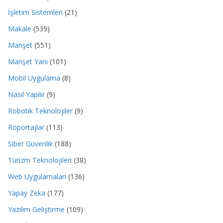
İşletim Sistemleri
(21)
Makale
(539)
Manşet
(551)
Manşet Yanı
(101)
Mobil Uygulama
(8)
Nasıl Yapılır
(9)
Robotik Teknolojiler
(9)
Röportajlar
(113)
Siber Güvenlik
(188)
Turizm Teknolojileri
(38)
Web Uygulamaları
(136)
Yapay Zeka
(177)
Yazılım Geliştirme
(109)