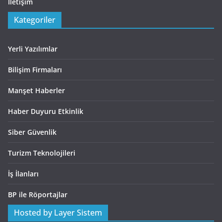
İletişim
Kategoriler
Yerli Yazılımlar
Bilişim Firmaları
Manşet Haberler
Haber Duyuru Etkinlik
Siber Güvenlik
Turizm Teknolojileri
İş İlanları
BP ile Röportajlar
Hosted by Layer Sistem