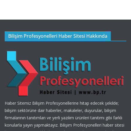
Bilişim Profesyonelleri Haber Sitesi Hakkında
Haber Sitemiz Bilişim Profesyonellerine hitap edecek şekilde;
bilişim sektörüne dair haberler, makaleler, duyurular, bilişim
firmalarının tanıtımları ve yerli yazılım ürünleri tanıtımı gibi farklı
konularla yayın yapmaktayız. Bilişim Profesyonelleri haber sitesi