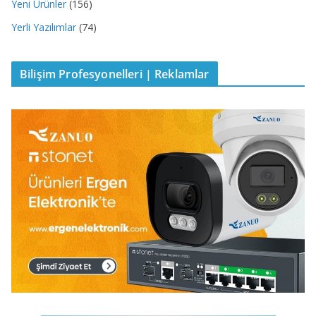
Yeni Ürünler
(156)
Yerli Yazılımlar
(74)
Bilişim Profesyonelleri | Reklamlar