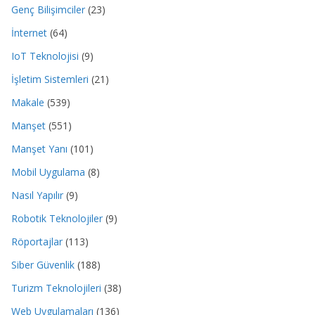
Genç Bilişimciler
(23)
İnternet
(64)
IoT Teknolojisi
(9)
İşletim Sistemleri
(21)
Makale
(539)
Manşet
(551)
Manşet Yanı
(101)
Mobil Uygulama
(8)
Nasıl Yapılır
(9)
Robotik Teknolojiler
(9)
Röportajlar
(113)
Siber Güvenlik
(188)
Turizm Teknolojileri
(38)
Web Uygulamaları
(136)