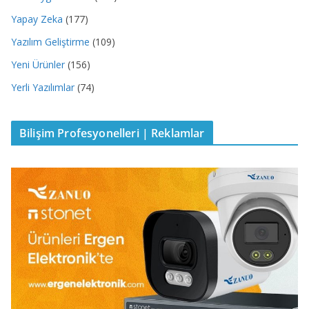
Yapay Zeka
(177)
Yazılım Geliştirme
(109)
Yeni Ürünler
(156)
Yerli Yazılımlar
(74)
Bilişim Profesyonelleri | Reklamlar