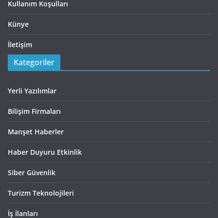
Kullanım Koşulları
Künye
İletişim
Kategoriler
Yerli Yazılımlar
Bilişim Firmaları
Manşet Haberler
Haber Duyuru Etkinlik
Siber Güvenlik
Turizm Teknolojileri
İş İlanları