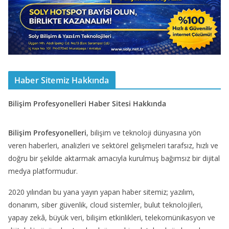
Haber Sitemiz Hakkında
Bilişim Profesyonelleri Haber Sitesi Hakkında
Bilişim Profesyonelleri
, bilişim ve teknoloji dünyasına yön
veren haberleri, analizleri ve sektörel gelişmeleri tarafsız, hızlı ve
doğru bir şekilde aktarmak amacıyla kurulmuş bağımsız bir dijital
medya platformudur.
2020 yılından bu yana yayın yapan haber sitemiz; yazılım,
donanım, siber güvenlik, cloud sistemler, bulut teknolojileri,
yapay zekâ, büyük veri, bilişim etkinlikleri, telekomünikasyon ve