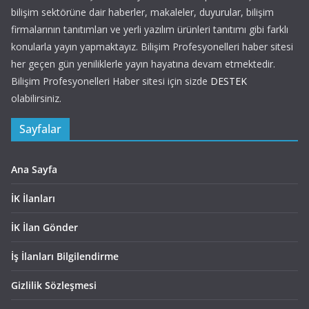
bilişim sektörüne dair haberler, makaleler, duyurular, bilişim
firmalarının tanıtımları ve yerli yazılım ürünleri tanıtımı gibi farklı
konularla yayın yapmaktayız. Bilişim Profesyonelleri haber sitesi
her geçen gün yeniliklerle yayın hayatına devam etmektedir.
Bilişim Profesyonelleri Haber sitesi için sizde
DESTEK
olabilirsiniz.
Sayfalar
Ana Sayfa
İK İlanları
İK İlan Gönder
İş İlanları Bilgilendirme
Gizlilik Sözleşmesi