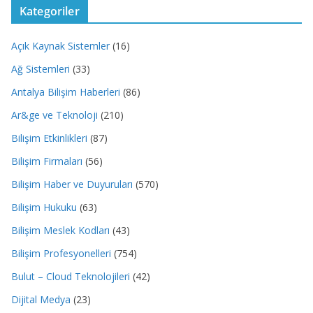
Kategoriler
Açık Kaynak Sistemler
(16)
Ağ Sistemleri
(33)
Antalya Bilişim Haberleri
(86)
Ar&ge ve Teknoloji
(210)
Bilişim Etkinlikleri
(87)
Bilişim Firmaları
(56)
Bilişim Haber ve Duyuruları
(570)
Bilişim Hukuku
(63)
Bilişim Meslek Kodları
(43)
Bilişim Profesyonelleri
(754)
Bulut – Cloud Teknolojileri
(42)
Dijital Medya
(23)