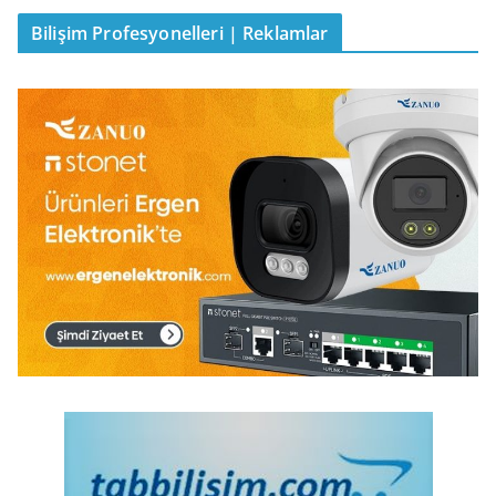
Bilişim Profesyonelleri | Reklamlar