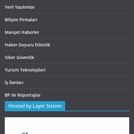
Yerli Yazılımlar
Bilişim Firmaları
Manşet Haberler
Haber Duyuru Etkinlik
Siber Güvenlik
Turizm Teknolojileri
İş İlanları
BP ile Röportajlar
Hosted by Layer Sistem