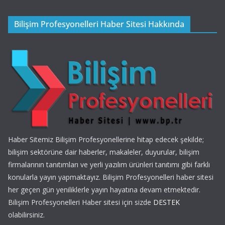
Bilişim Profesyonelleri Haber Sitesi Hakkında
Haber Sitemiz Bilişim Profesyonellerine hitap edecek şekilde;
bilişim sektörüne dair haberler, makaleler, duyurular, bilişim
firmalarının tanıtımları ve yerli yazılım ürünleri tanıtımı gibi farklı
konularla yayın yapmaktayız. Bilişim Profesyonelleri haber sitesi
her geçen gün yeniliklerle yayın hayatına devam etmektedir.
Bilişim Profesyonelleri Haber sitesi için sizde
DESTEK
olabilirsiniz.