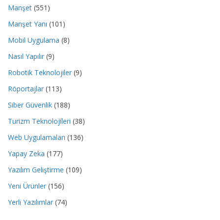
Manşet
(551)
Manşet Yanı
(101)
Mobil Uygulama
(8)
Nasıl Yapılır
(9)
Robotik Teknolojiler
(9)
Röportajlar
(113)
Siber Güvenlik
(188)
Turizm Teknolojileri
(38)
Web Uygulamaları
(136)
Yapay Zeka
(177)
Yazılım Geliştirme
(109)
Yeni Ürünler
(156)
Yerli Yazılımlar
(74)