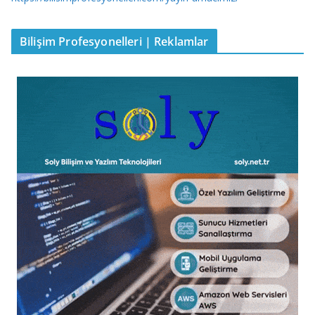
Bilişim Profesyonelleri | Reklamlar