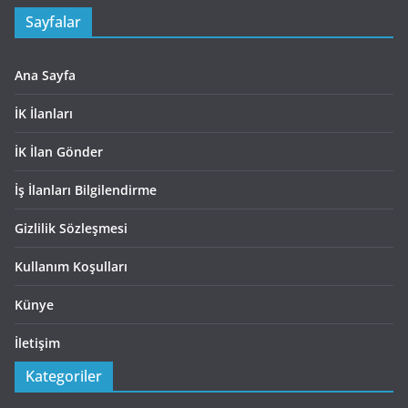
Sayfalar
Ana Sayfa
İK İlanları
İK İlan Gönder
İş İlanları Bilgilendirme
Gizlilik Sözleşmesi
Kullanım Koşulları
Künye
İletişim
Kategoriler