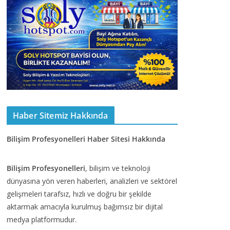
Haber Sitemiz Hakkında
Bilişim Profesyonelleri Haber Sitesi Hakkında
Bilişim Profesyonelleri
, bilişim ve teknoloji
dünyasına yön veren haberleri, analizleri ve sektörel
gelişmeleri tarafsız, hızlı ve doğru bir şekilde
aktarmak amacıyla kurulmuş bağımsız bir dijital
medya platformudur.