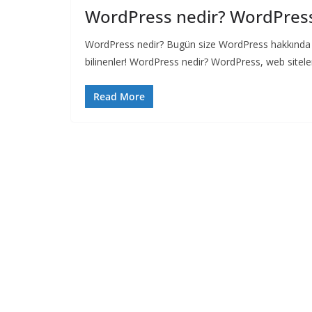
WordPress nedir? WordPress 
WordPress nedir? Bugün size WordPress hakkında y
bilinenler! WordPress nedir? WordPress, web sitele
Read More