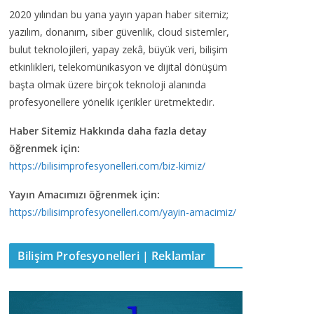
2020 yılından bu yana yayın yapan haber sitemiz;
yazılım, donanım, siber güvenlik, cloud sistemler,
bulut teknolojileri, yapay zekâ, büyük veri, bilişim
etkinlikleri, telekomünikasyon ve dijital dönüşüm
başta olmak üzere birçok teknoloji alanında
profesyonellere yönelik içerikler üretmektedir.
Haber Sitemiz Hakkında daha fazla detay
öğrenmek için:
https://bilisimprofesyonelleri.com/biz-kimiz/
Yayın Amacımızı öğrenmek için:
https://bilisimprofesyonelleri.com/yayin-amacimiz/
Bilişim Profesyonelleri | Reklamlar