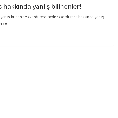
hakkında yanlış bilinenler!
anlış bilinenler! WordPress nedir? WordPress hakkında yanlış
ri ve