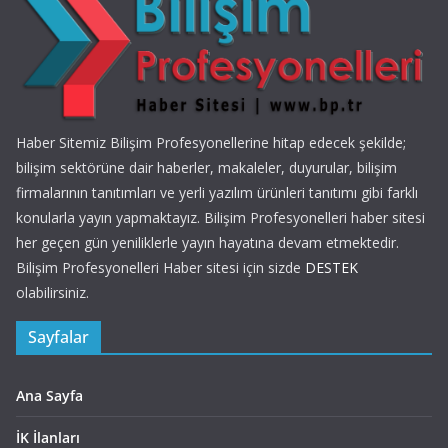
Haber Sitemiz Bilişim Profesyonellerine hitap edecek şekilde;
bilişim sektörüne dair haberler, makaleler, duyurular, bilişim
firmalarının tanıtımları ve yerli yazılım ürünleri tanıtımı gibi farklı
konularla yayın yapmaktayız. Bilişim Profesyonelleri haber sitesi
her geçen gün yeniliklerle yayın hayatına devam etmektedir.
Bilişim Profesyonelleri Haber sitesi için sizde
DESTEK
olabilirsiniz.
Sayfalar
Ana Sayfa
İK İlanları