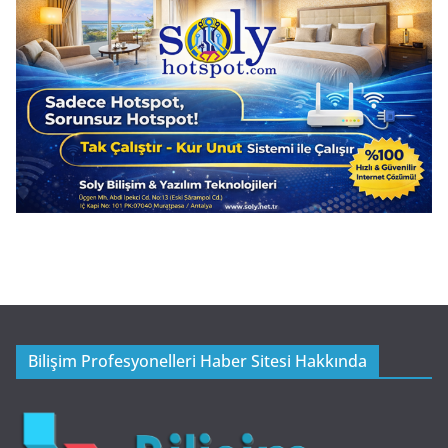
Bilişim Profesyonelleri Haber Sitesi Hakkında