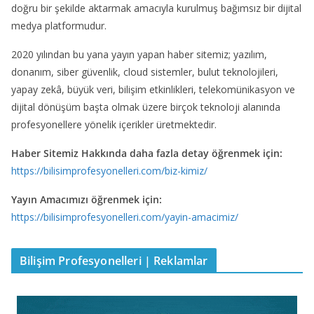
doğru bir şekilde aktarmak amacıyla kurulmuş bağımsız bir dijital
medya platformudur.
2020 yılından bu yana yayın yapan haber sitemiz; yazılım,
donanım, siber güvenlik, cloud sistemler, bulut teknolojileri,
yapay zekâ, büyük veri, bilişim etkinlikleri, telekomünikasyon ve
dijital dönüşüm başta olmak üzere birçok teknoloji alanında
profesyonellere yönelik içerikler üretmektedir.
Haber Sitemiz Hakkında daha fazla detay öğrenmek için:
https://bilisimprofesyonelleri.com/biz-kimiz/
Yayın Amacımızı öğrenmek için:
https://bilisimprofesyonelleri.com/yayin-amacimiz/
Bilişim Profesyonelleri | Reklamlar