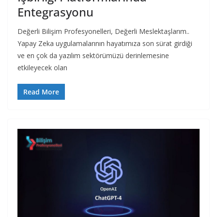
Entegrasyonu
Değerli Bilişim Profesyonelleri, Değerli Meslektaşlarım..
Yapay Zeka uygulamalarının hayatımıza son sürat girdiği
ve en çok da yazılım sektörümüzü derinlemesine
etkileyecek olan
Read More