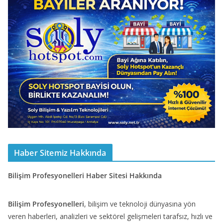
Haber Sitemiz Hakkında
Bilişim Profesyonelleri Haber Sitesi Hakkında
Bilişim Profesyonelleri
, bilişim ve teknoloji dünyasına yön
veren haberleri, analizleri ve sektörel gelişmeleri tarafsız, hızlı ve