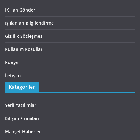
İK İlan Gönder
İş İlanları Bilgilendirme
Gizlilik Sözleşmesi
Kullanım Koşulları
Künye
İletişim
Kategoriler
Yerli Yazılımlar
Bilişim Firmaları
Manşet Haberler