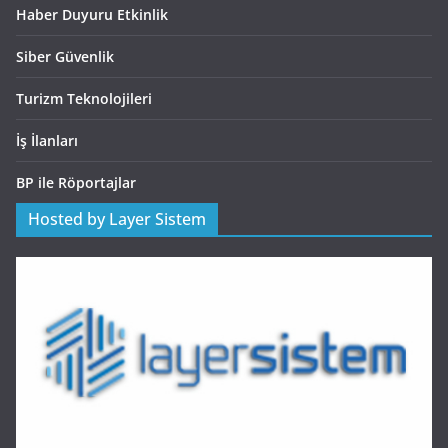
Haber Duyuru Etkinlik
Siber Güvenlik
Turizm Teknolojileri
İş İlanları
BP ile Röportajlar
Hosted by Layer Sistem