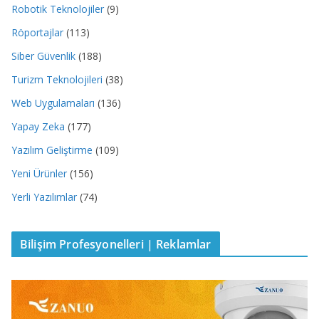
Robotik Teknolojiler
(9)
Röportajlar
(113)
Siber Güvenlik
(188)
Turizm Teknolojileri
(38)
Web Uygulamaları
(136)
Yapay Zeka
(177)
Yazılım Geliştirme
(109)
Yeni Ürünler
(156)
Yerli Yazılımlar
(74)
Bilişim Profesyonelleri | Reklamlar