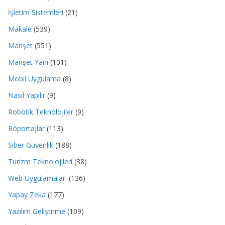
İşletim Sistemleri
(21)
Makale
(539)
Manşet
(551)
Manşet Yanı
(101)
Mobil Uygulama
(8)
Nasıl Yapılır
(9)
Robotik Teknolojiler
(9)
Röportajlar
(113)
Siber Güvenlik
(188)
Turizm Teknolojileri
(38)
Web Uygulamaları
(136)
Yapay Zeka
(177)
Yazılım Geliştirme
(109)