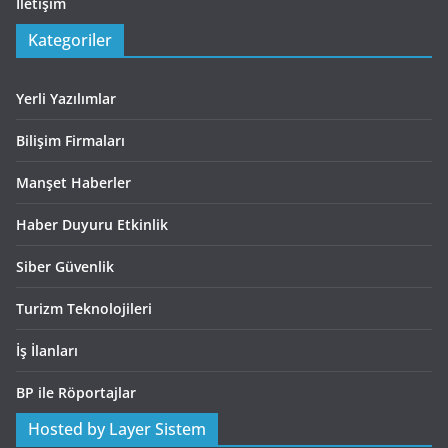
İletişim
Kategoriler
Yerli Yazılımlar
Bilişim Firmaları
Manşet Haberler
Haber Duyuru Etkinlik
Siber Güvenlik
Turizm Teknolojileri
İş İlanları
BP ile Röportajlar
Hosted by Layer Sistem