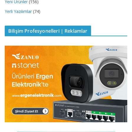
Yeni Ürünler
(156)
Yerli Yazılımlar
(74)
Bilişim Profesyonelleri | Reklamlar