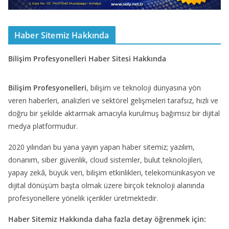
Haber Sitemiz Hakkında
Bilişim Profesyonelleri Haber Sitesi Hakkında
Bilişim Profesyonelleri
, bilişim ve teknoloji dünyasına yön
veren haberleri, analizleri ve sektörel gelişmeleri tarafsız, hızlı ve
doğru bir şekilde aktarmak amacıyla kurulmuş bağımsız bir dijital
medya platformudur.
2020 yılından bu yana yayın yapan haber sitemiz; yazılım,
donanım, siber güvenlik, cloud sistemler, bulut teknolojileri,
yapay zekâ, büyük veri, bilişim etkinlikleri, telekomünikasyon ve
dijital dönüşüm başta olmak üzere birçok teknoloji alanında
profesyonellere yönelik içerikler üretmektedir.
Haber Sitemiz Hakkında daha fazla detay öğrenmek için: