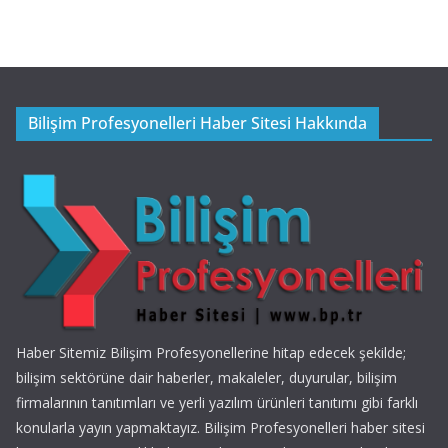
Bilişim Profesyonelleri Haber Sitesi Hakkında
Haber Sitemiz Bilişim Profesyonellerine hitap edecek şekilde;
bilişim sektörüne dair haberler, makaleler, duyurular, bilişim
firmalarının tanıtımları ve yerli yazılım ürünleri tanıtımı gibi farklı
konularla yayın yapmaktayız. Bilişim Profesyonelleri haber sitesi