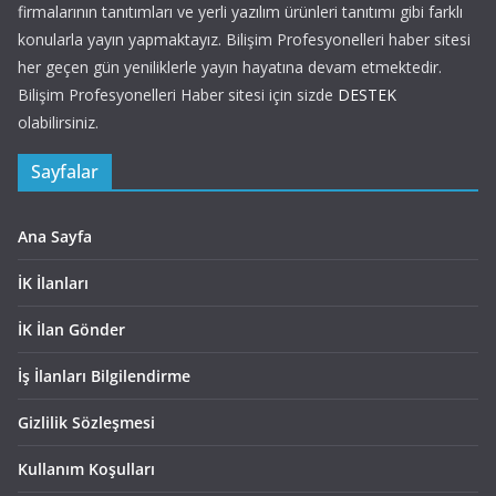
firmalarının tanıtımları ve yerli yazılım ürünleri tanıtımı gibi farklı
konularla yayın yapmaktayız. Bilişim Profesyonelleri haber sitesi
her geçen gün yeniliklerle yayın hayatına devam etmektedir.
Bilişim Profesyonelleri Haber sitesi için sizde
DESTEK
olabilirsiniz.
Sayfalar
Ana Sayfa
İK İlanları
İK İlan Gönder
İş İlanları Bilgilendirme
Gizlilik Sözleşmesi
Kullanım Koşulları