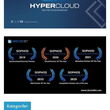
Kategoriler