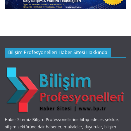
Bilişim Profesyonelleri Haber Sitesi Hakkında
Haber Sitemiz Bilişim Profesyonellerine hitap edecek şekilde;
bilişim sektörüne dair haberler, makaleler, duyurular, bilişim