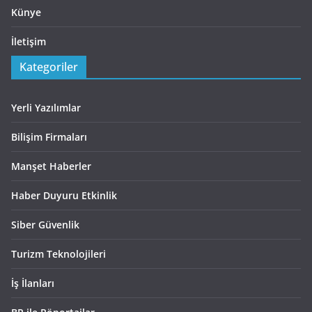
Künye
İletişim
Kategoriler
Yerli Yazılımlar
Bilişim Firmaları
Manşet Haberler
Haber Duyuru Etkinlik
Siber Güvenlik
Turizm Teknolojileri
İş İlanları