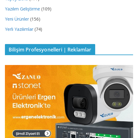
Yazılım Geliştirme
(109)
Yeni Ürünler
(156)
Yerli Yazılımlar
(74)
Bilişim Profesyonelleri | Reklamlar