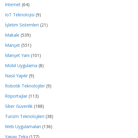
İnternet
(64)
IoT Teknolojisi
(9)
İşletim Sistemleri
(21)
Makale
(539)
Manşet
(551)
Manşet Yanı
(101)
Mobil Uygulama
(8)
Nasıl Yapılır
(9)
Robotik Teknolojiler
(9)
Röportajlar
(113)
Siber Güvenlik
(188)
Turizm Teknolojileri
(38)
Web Uygulamaları
(136)
Yapay Zeka
(177)