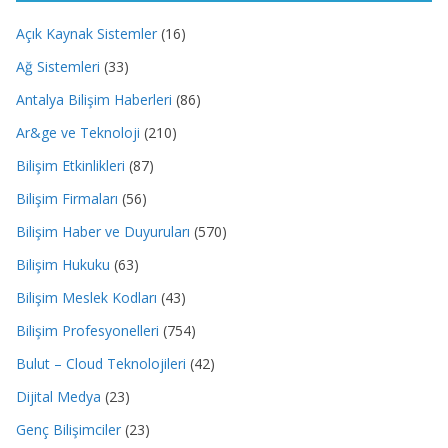
Açık Kaynak Sistemler
(16)
Ağ Sistemleri
(33)
Antalya Bilişim Haberleri
(86)
Ar&ge ve Teknoloji
(210)
Bilişim Etkinlikleri
(87)
Bilişim Firmaları
(56)
Bilişim Haber ve Duyuruları
(570)
Bilişim Hukuku
(63)
Bilişim Meslek Kodları
(43)
Bilişim Profesyonelleri
(754)
Bulut – Cloud Teknolojileri
(42)
Dijital Medya
(23)
Genç Bilişimciler
(23)