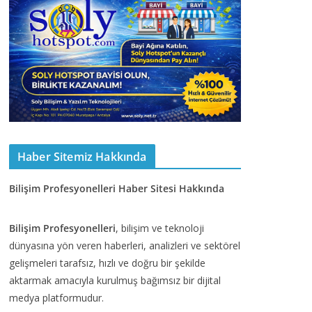
Haber Sitemiz Hakkında
Bilişim Profesyonelleri Haber Sitesi Hakkında
Bilişim Profesyonelleri
, bilişim ve teknoloji
dünyasına yön veren haberleri, analizleri ve sektörel
gelişmeleri tarafsız, hızlı ve doğru bir şekilde
aktarmak amacıyla kurulmuş bağımsız bir dijital
medya platformudur.