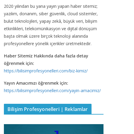
2020 yılından bu yana yayın yapan haber sitemiz;
yazılım, donanım, siber güvenlik, cloud sistemler,
bulut teknolojileri, yapay zekâ, büyük veri, bilişim
etkinlikleri, telekomünikasyon ve dijital dönüşüm
başta olmak üzere birçok teknoloji alanında
profesyonellere yönelik içerikler üretmektedir.
Haber Sitemiz Hakkında daha fazla detay
öğrenmek için:
https://bilisimprofesyonelleri.com/biz-kimiz/
Yayın Amacımızı öğrenmek için:
https://bilisimprofesyonelleri.com/yayin-amacimiz/
Bilişim Profesyonelleri | Reklamlar