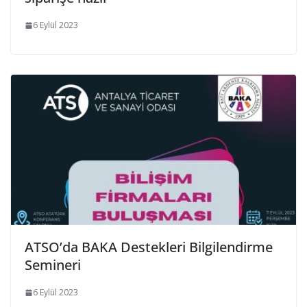
6 Eylül 2023
ATSO’da BAKA Destekleri Bilgilendirme
Semineri
6 Eylül 2023