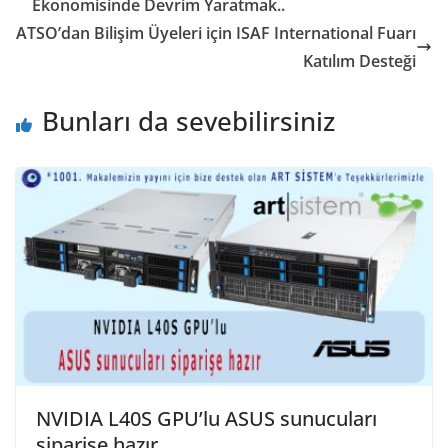
Ekonomisinde Devrim Yaratmak..
ATSO’dan Bilişim Üyeleri için ISAF International Fuarı
Katılım Desteği
Bunları da sevebilirsiniz
NVIDIA L40S GPU’lu ASUS sunucuları
siparişe hazır