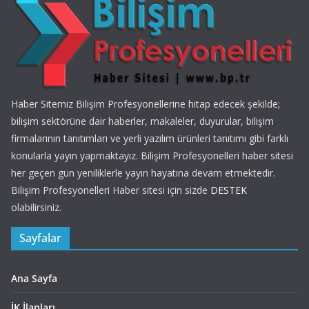
Haber Sitemiz Bilişim Profesyonellerine hitap edecek şekilde;
bilişim sektörüne dair haberler, makaleler, duyurular, bilişim
firmalarının tanıtımları ve yerli yazılım ürünleri tanıtımı gibi farklı
konularla yayın yapmaktayız. Bilişim Profesyonelleri haber sitesi
her geçen gün yeniliklerle yayın hayatına devam etmektedir.
Bilişim Profesyonelleri Haber sitesi için sizde
DESTEK
olabilirsiniz.
Sayfalar
Ana Sayfa
İK İlanları