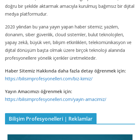
doğru bir şekilde aktarmak amacıyla kurulmuş bağımsız bir dijital
medya platformudur.
2020 yılından bu yana yayın yapan haber sitemiz; yazılım,
donanım, siber güvenlik, cloud sistemler, bulut teknolojileri,
yapay zekâ, büyük veri, bilişim etkinlikleri, telekomünikasyon ve
dijital dönüşüm başta olmak üzere birçok teknoloji alanında
profesyonellere yönelik içerikler üretmektedir.
Haber Sitemiz Hakkında daha fazla detay öğrenmek için:
https://bilisimprofesyonelleri.com/biz-kimiz/
Yayın Amacımızı öğrenmek için:
https://bilisimprofesyonelleri.com/yayin-amacimiz/
Bilişim Profesyonelleri | Reklamlar