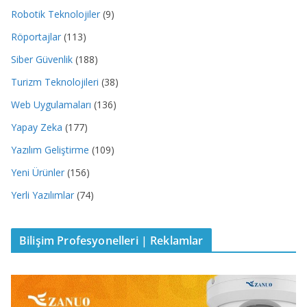
Robotik Teknolojiler
(9)
Röportajlar
(113)
Siber Güvenlik
(188)
Turizm Teknolojileri
(38)
Web Uygulamaları
(136)
Yapay Zeka
(177)
Yazılım Geliştirme
(109)
Yeni Ürünler
(156)
Yerli Yazılımlar
(74)
Bilişim Profesyonelleri | Reklamlar