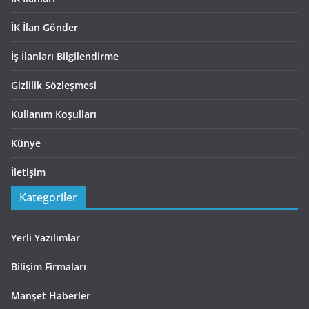
İK İlan Gönder
İş İlanları Bilgilendirme
Gizlilik Sözleşmesi
Kullanım Koşulları
Künye
İletişim
Kategoriler
Yerli Yazılımlar
Bilişim Firmaları
Manşet Haberler