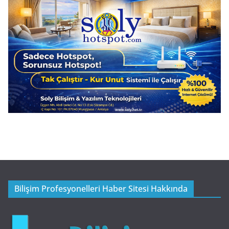
Bilişim Profesyonelleri Haber Sitesi Hakkında