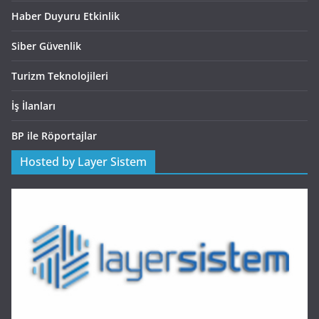
Haber Duyuru Etkinlik
Siber Güvenlik
Turizm Teknolojileri
İş İlanları
BP ile Röportajlar
Hosted by Layer Sistem