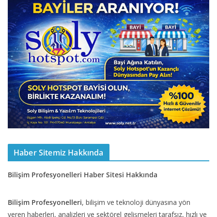
Haber Sitemiz Hakkında
Bilişim Profesyonelleri Haber Sitesi Hakkında
Bilişim Profesyonelleri
, bilişim ve teknoloji dünyasına yön
veren haberleri, analizleri ve sektörel gelişmeleri tarafsız, hızlı ve