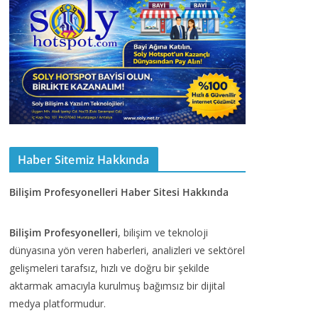
Haber Sitemiz Hakkında
Bilişim Profesyonelleri Haber Sitesi Hakkında
Bilişim Profesyonelleri
, bilişim ve teknoloji
dünyasına yön veren haberleri, analizleri ve sektörel
gelişmeleri tarafsız, hızlı ve doğru bir şekilde
aktarmak amacıyla kurulmuş bağımsız bir dijital
medya platformudur.