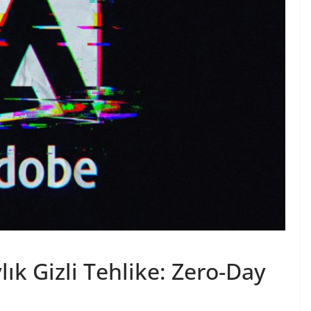
ık Gizli Tehlike: Zero-Day