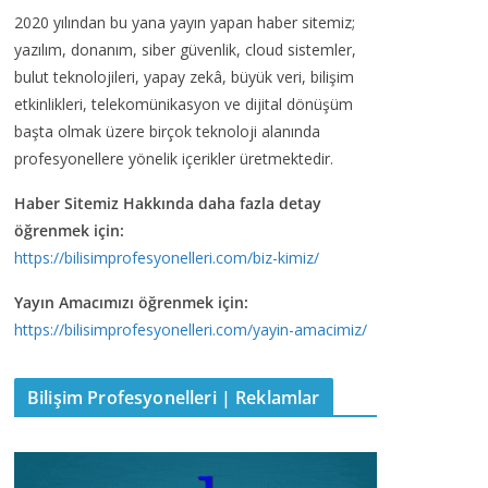
2020 yılından bu yana yayın yapan haber sitemiz;
yazılım, donanım, siber güvenlik, cloud sistemler,
bulut teknolojileri, yapay zekâ, büyük veri, bilişim
etkinlikleri, telekomünikasyon ve dijital dönüşüm
başta olmak üzere birçok teknoloji alanında
profesyonellere yönelik içerikler üretmektedir.
Haber Sitemiz Hakkında daha fazla detay
öğrenmek için:
https://bilisimprofesyonelleri.com/biz-kimiz/
Yayın Amacımızı öğrenmek için:
https://bilisimprofesyonelleri.com/yayin-amacimiz/
Bilişim Profesyonelleri | Reklamlar