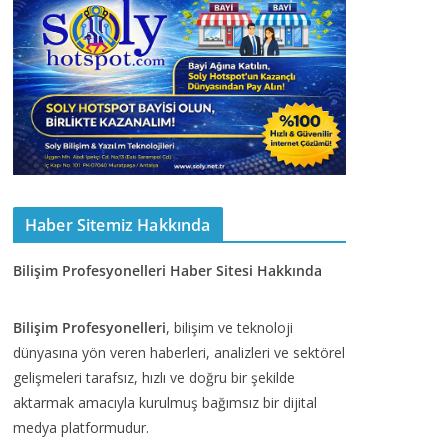
Haber Sitemiz Hakkında
Bilişim Profesyonelleri Haber Sitesi Hakkında
Bilişim Profesyonelleri
, bilişim ve teknoloji
dünyasına yön veren haberleri, analizleri ve sektörel
gelişmeleri tarafsız, hızlı ve doğru bir şekilde
aktarmak amacıyla kurulmuş bağımsız bir dijital
medya platformudur.