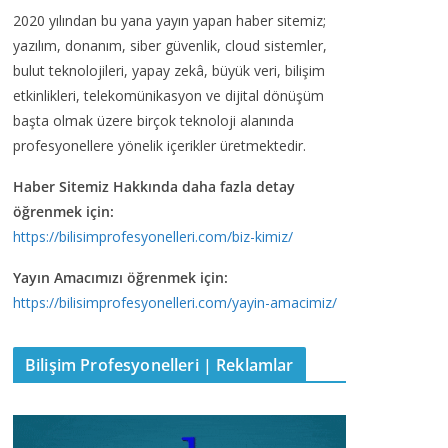
2020 yılından bu yana yayın yapan haber sitemiz;
yazılım, donanım, siber güvenlik, cloud sistemler,
bulut teknolojileri, yapay zekâ, büyük veri, bilişim
etkinlikleri, telekomünikasyon ve dijital dönüşüm
başta olmak üzere birçok teknoloji alanında
profesyonellere yönelik içerikler üretmektedir.
Haber Sitemiz Hakkında daha fazla detay
öğrenmek için:
https://bilisimprofesyonelleri.com/biz-kimiz/
Yayın Amacımızı öğrenmek için:
https://bilisimprofesyonelleri.com/yayin-amacimiz/
Bilişim Profesyonelleri | Reklamlar