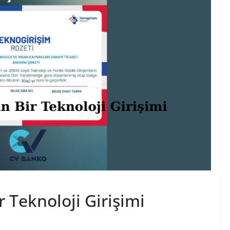
 Teknoloji Girişimi