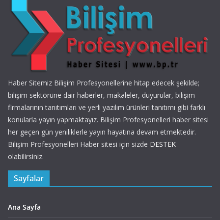
Haber Sitemiz Bilişim Profesyonellerine hitap edecek şekilde;
bilişim sektörüne dair haberler, makaleler, duyurular, bilişim
firmalarının tanıtımları ve yerli yazılım ürünleri tanıtımı gibi farklı
konularla yayın yapmaktayız. Bilişim Profesyonelleri haber sitesi
her geçen gün yeniliklerle yayın hayatına devam etmektedir.
Bilişim Profesyonelleri Haber sitesi için sizde
DESTEK
olabilirsiniz.
Sayfalar
Ana Sayfa