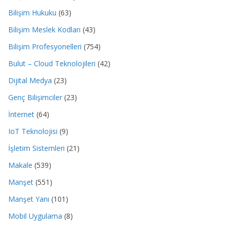
Bilişim Hukuku
(63)
Bilişim Meslek Kodları
(43)
Bilişim Profesyonelleri
(754)
Bulut – Cloud Teknolojileri
(42)
Dijital Medya
(23)
Genç Bilişimciler
(23)
İnternet
(64)
IoT Teknolojisi
(9)
İşletim Sistemleri
(21)
Makale
(539)
Manşet
(551)
Manşet Yanı
(101)
Mobil Uygulama
(8)