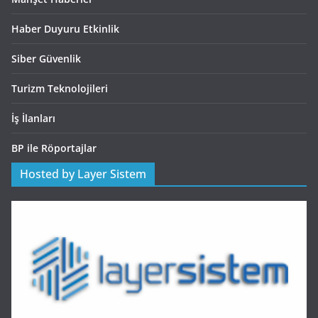
Haber Duyuru Etkinlik
Siber Güvenlik
Turizm Teknolojileri
İş İlanları
BP ile Röportajlar
Hosted by Layer Sistem