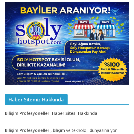
Haber Sitemiz Hakkında
Bilişim Profesyonelleri Haber Sitesi Hakkında
Bilişim Profesyonelleri
, bilişim ve teknoloji dünyasına yön