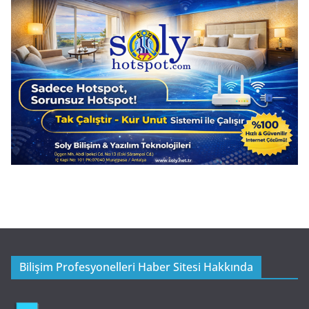
Bilişim Profesyonelleri Haber Sitesi Hakkında