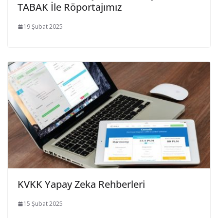
TABAK İle Röportajımız
19 Şubat 2025
KVKK Yapay Zeka Rehberleri
15 Şubat 2025