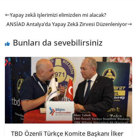
Yapay zekâ işlerimizi elimizden mi alacak?
ANSİAD Antalya’da Yapay Zekâ Zirvesi Düzenleniyor
Bunları da sevebilirsiniz
TBD Özenli Türkçe Komite Başkanı İlker