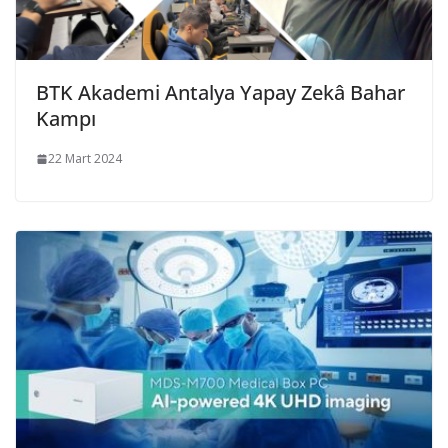
BTK Akademi Antalya Yapay Zekâ Bahar
Kampı
22 Mart 2024