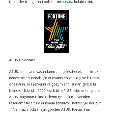
işlemciler için garanti politikasını
burada
bulabilirsiniz.
ASUS Hakkında
ASUS
, insanların yaşamlarını zenginleştirecek inanılmaz
deneyimler sunmak için dünyanın en yenilikçi ve kullanışlı
cihazlarını, bileşenlerini ve çözümlerini sunan global bir
teknoloji lideridir. 5000 kişilik bir AR-GE ekibine sahip olan
ASUS, bugünün teknolojilerini gelecek için yeniden
tasarlamasıyla tüm dünyada tanınıyor. Kalitesiyle her gün
11’den fazla ödüle layık görülen
ASUS, Fortune
’un