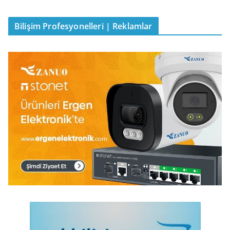
Bilişim Profesyonelleri | Reklamlar