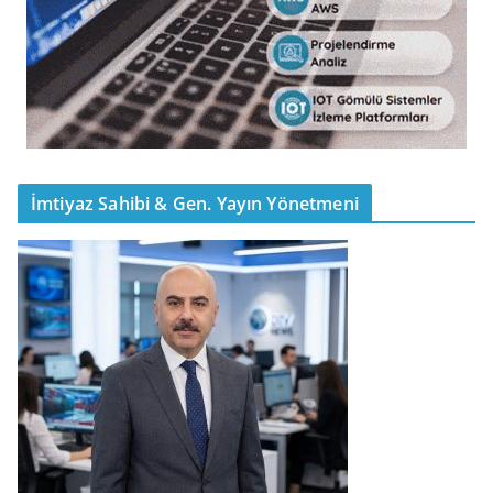
İmtiyaz Sahibi & Gen. Yayın Yönetmeni