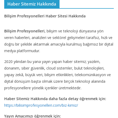
Haber Sitemiz Hakkında
Bilişim Profesyonelleri Haber Sitesi Hakkında
Bilişim Profesyonelleri
, bilişim ve teknoloji dünyasına yön
veren haberleri, analizleri ve sektörel gelişmeleri tarafsız, hızlı ve
doğru bir şekilde aktarmak amacıyla kurulmuş bağımsız bir dijital
medya platformudur.
2020 yılından bu yana yayın yapan haber sitemiz; yazılım,
donanım, siber güvenlik, cloud sistemler, bulut teknolojileri,
yapay zekâ, büyük veri, bilişim etkinlikleri, telekomünikasyon ve
dijital dönüşüm başta olmak üzere birçok teknoloji alanında
profesyonellere yönelik içerikler üretmektedir.
Haber Sitemiz Hakkında daha fazla detay öğrenmek için:
https://bilisimprofesyonelleri.com/biz-kimiz/
Yayın Amacımızı öğrenmek için: