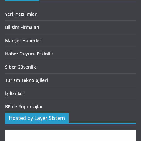
Yerli Yazılımlar
Bilişim Firmaları
Manşet Haberler
Haber Duyuru Etkinlik
Siber Güvenlik
Turizm Teknolojileri
İş İlanları
BP ile Röportajlar
Hosted by Layer Sistem