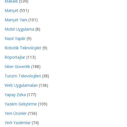
Makale
(539)
Manşet
(551)
Manşet Yanı
(101)
Mobil Uygulama
(8)
Nasıl Yapılır
(9)
Robotik Teknolojiler
(9)
Röportajlar
(113)
Siber Güvenlik
(188)
Turizm Teknolojileri
(38)
Web Uygulamaları
(136)
Yapay Zeka
(177)
Yazılım Geliştirme
(109)
Yeni Ürünler
(156)
Yerli Yazılımlar
(74)