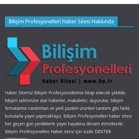
Bilişim Profesyonelleri Haber Sitesi Hakkında
Haber Sitemiz Bilişim Profesyonellerine hitap edecek şekilde;
bilişim sektörüne dair haberler, makaleler, duyurular, bilişim
firmalarının tanıtımları ve yerli yazılım ürünleri tanıtımı gibi farklı
konularla yayın yapmaktayız. Bilişim Profesyonelleri haber sitesi
her geçen gün yeniliklerle yayın hayatına devam etmektedir.
Bilişim Profesyonelleri Haber sitesi için sizde
DESTEK