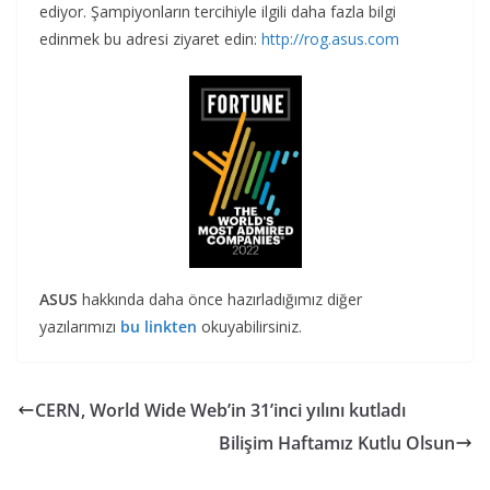
ediyor. Şampiyonların tercihiyle ilgili daha fazla bilgi
edinmek bu adresi ziyaret edin:
http://rog.asus.com
ASUS
hakkında daha önce hazırladığımız diğer
yazılarımızı
bu linkten
okuyabilirsiniz.
CERN, World Wide Web’in 31’inci yılını kutladı
Bilişim Haftamız Kutlu Olsun