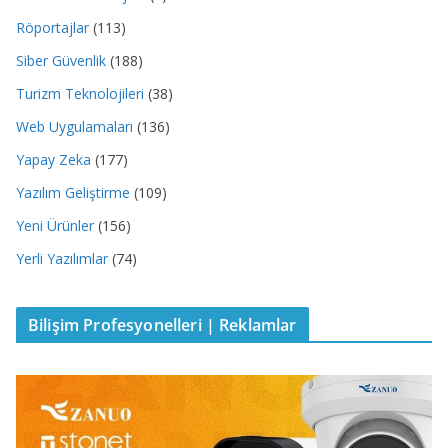
Röportajlar
(113)
Siber Güvenlik
(188)
Turizm Teknolojileri
(38)
Web Uygulamaları
(136)
Yapay Zeka
(177)
Yazılım Geliştirme
(109)
Yeni Ürünler
(156)
Yerli Yazılımlar
(74)
Bilişim Profesyonelleri | Reklamlar