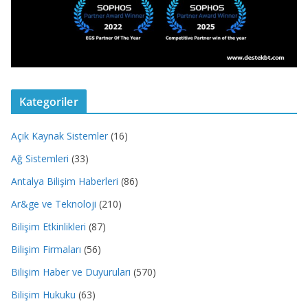
Kategoriler
Açık Kaynak Sistemler
(16)
Ağ Sistemleri
(33)
Antalya Bilişim Haberleri
(86)
Ar&ge ve Teknoloji
(210)
Bilişim Etkinlikleri
(87)
Bilişim Firmaları
(56)
Bilişim Haber ve Duyuruları
(570)
Bilişim Hukuku
(63)