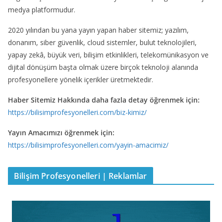
medya platformudur.
2020 yılından bu yana yayın yapan haber sitemiz; yazılım,
donanım, siber güvenlik, cloud sistemler, bulut teknolojileri,
yapay zekâ, büyük veri, bilişim etkinlikleri, telekomünikasyon ve
dijital dönüşüm başta olmak üzere birçok teknoloji alanında
profesyonellere yönelik içerikler üretmektedir.
Haber Sitemiz Hakkında daha fazla detay öğrenmek için:
https://bilisimprofesyonelleri.com/biz-kimiz/
Yayın Amacımızı öğrenmek için:
https://bilisimprofesyonelleri.com/yayin-amacimiz/
Bilişim Profesyonelleri | Reklamlar