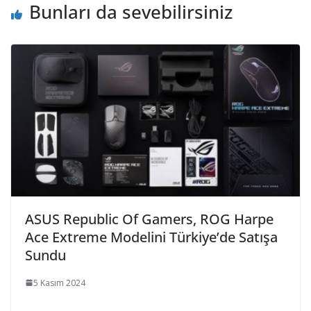
Bunları da sevebilirsiniz
ASUS Republic Of Gamers, ROG Harpe
Ace Extreme Modelini Türkiye’de Satışa
Sundu
5 Kasım 2024