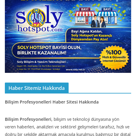
Haber Sitemiz Hakkında
Bilişim Profesyonelleri Haber Sitesi Hakkında
Bilişim Profesyonelleri
, bilişim ve teknoloji dünyasına yön
veren haberleri, analizleri ve sektörel gelişmeleri tarafsız, hızlı ve
doğru bir şekilde aktarmak amacıyla kurulmuş bağımsız bir dijital